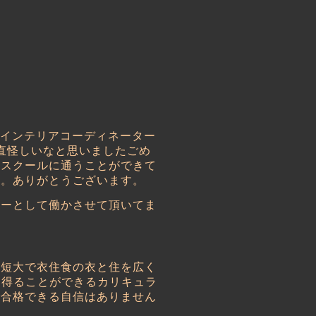
インテリアコーディネーター
直怪しいなと思いましたごめ
のスクールに通うことができて
た。ありがとうございます。
ーとして働かさせて頂いてま
短大で衣住食の衣と住を広く
を得ることができるカリキュラ
で合格できる自信はありません