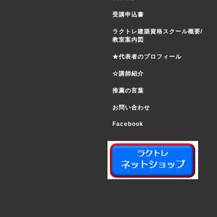
受講申込書
ラクトレ建築資格スクール概要/
教室案内図
★代表者のプロフィール
☆講師紹介
推薦の言葉
お問い合わせ
Facebook