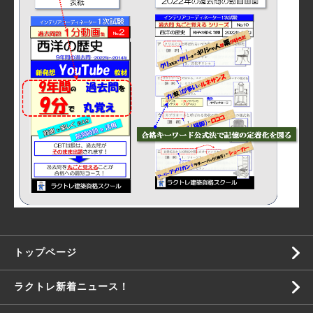
トップページ
ラクトレ新着ニュース！