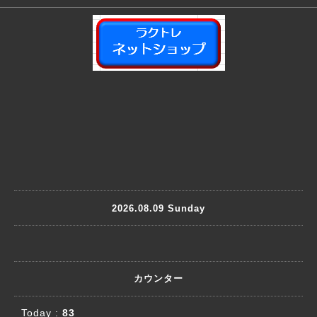
2026.08.09 Sunday
カウンター
Today :
83