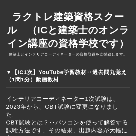
ラクトレ建築資格スクー
ル （ICと建築士のオンラ
イン講座の資格学校です）
建築士とインテリアコーディネーターの資格取得を支援致します。
▼【IC1次】YouTube学習教材‥過去問丸覚え
（1問1分）動画教材
インテリアコーディネーター1次試験は、
2023年から、CBT試験に変更になりまし
た。
CBT試験とは？‥パソコンを使って解答する
試験方法です。その結果、出題内容が大幅に