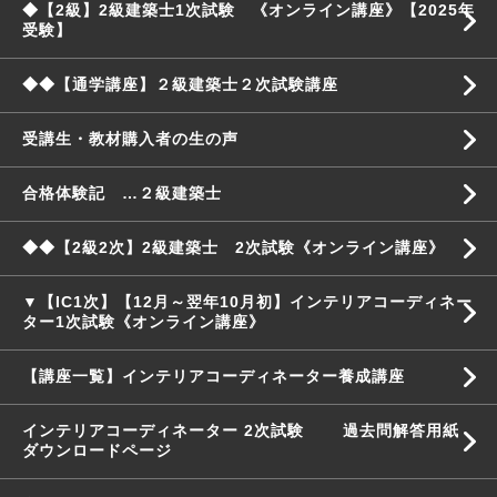
◆【2級】2級建築士1次試験 《オンライン講座》【2025年
受験】
◆◆【通学講座】２級建築士２次試験講座
受講生・教材購入者の生の声
合格体験記 …２級建築士
◆◆【2級2次】2級建築士 2次試験《オンライン講座》
▼【IC1次】【12月～翌年10月初】インテリアコーディネー
ター1次試験《オンライン講座》
【講座一覧】インテリアコーディネーター養成講座
インテリアコーディネーター 2次試験 過去問解答用紙
ダウンロードページ