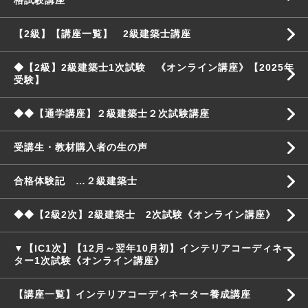
格試験講座
【2級】【講座一覧】 2級建築士講座
◆【2級】2級建築士1次試験 《オンライン講座》【2025年
受験】
◆◆【通学講座】２級建築士２次試験講座
受講生・教材購入者の生の声
合格体験記 …２級建築士
◆◆【2級2次】2級建築士 2次試験《オンライン講座》
▼【IC1次】【12月～翌年10月初】インテリアコーディネー
ター1次試験《オンライン講座》
【講座一覧】インテリアコーディネーター養成講座