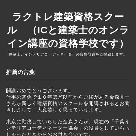
ラクトレ建築資格スクー
ル （ICと建築士のオンラ
イン講座の資格学校です）
建築士とインテリアコーディネーターの資格取得を支援致します。
推薦の言葉
開講おめでとうございます。
仕事の関係で１０年ほど以前からご縁がある金森亮一
さんが新しく建築資格のスクールを開講されるとお聞
きしまして、大変嬉しく思っております。
東京に勤務していらした金森さんが、現在の「千葉イ
ンテリアコーディネーター協会」の役員をしていらっ
しゃったときからのお付き合いです。