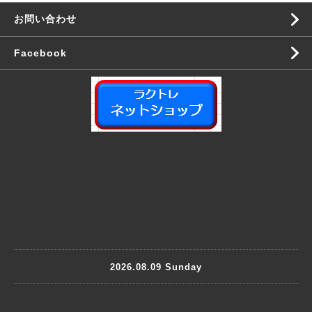
お問い合わせ
Facebook
2026.08.09 Sunday