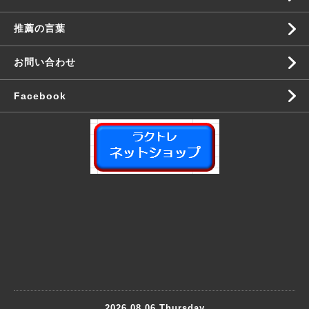
推薦の言葉
お問い合わせ
Facebook
2026.08.06 Thursday