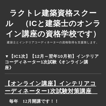
ラクトレ建築資格スクー
ル （ICと建築士のオンラ
イン講座の資格学校です）
建築士とインテリアコーディネーターの資格取得を支援致します。
▼【IC1次】【12月～翌年10月初】インテリア
コーディネーター1次試験《オンライン講
座》
【オンライン講座】インテリアコ
ーディネーター1次試験対策講座
毎年 12
月開講です！！