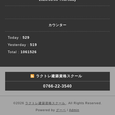
カウンター
Today :
529
Yesterday :
519
Total :
1061526
ラクトレ建築資格スクール
0766-22-3540
©2026
ラクトレ建築資格スクール
. All Rights Reserved.
Powered by
グーペ
/
Admin