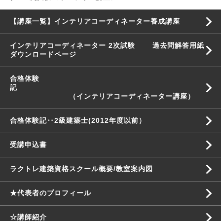
【講座一覧】インテリアコーディネーター養成講座
インテリアコーディネーター 2次試験 過去問解答用紙
ダウンロードページ
合格体験
記
（インテリアコーディネーター講座）
合格体験記‥2級建築士(2012年度以前）
受講申込書
ラクトレ建築資格スクール概要/教室案内図
★代表者のプロフィール
☆講師紹介