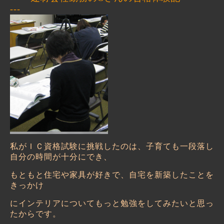
---
私がＩＣ資格試験に挑戦したのは、子育ても一段落し
自分の時間が十分にでき、
もともと住宅や家具が好きで、自宅を新築したことを
きっかけ
にインテリアについてもっと勉強をしてみたいと思っ
たからです。