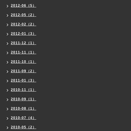
2012-06（5）
2012-05（2）
2012-02（2）
2012-01（3）
2011-12（1）
2011-11（1）
2011-10（1）
2011-09（2）
2011-01（3）
2010-11（1）
2010-09（1）
2010-08（1）
2010-07（4）
2010-05（2）