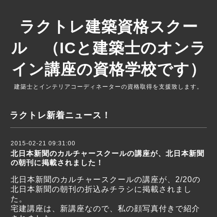
ラクトレ建築資格スクー
ル （ICと建築士のオンラ
イン講座の資格学校です）
建築士とインテリアコーディネーターの資格取得を支援致します。
ラクトレ新着ニュース！
2015-02-21 09:31:00
北日本新聞のカルチャースクールの講座が、北日本新聞
の朝刊に掲載されました！
北日本新聞のカルチャースクールの講座が、2/20の
北日本新聞の朝刊の折込みチラシに掲載されまし
た。
宅建講座は、新講座なので、私の顔写真付きで紹介