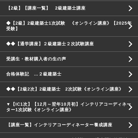
【2級】【講座一覧】 2級建築士講座
◆【2級】2級建築士1次試験 《オンライン講座》【2025年
受験】
◆◆【通学講座】２級建築士２次試験講座
受講生・教材購入者の生の声
合格体験記 …２級建築士
◆◆【2級2次】2級建築士 2次試験《オンライン講座》
▼【IC1次】【12月～翌年10月初】インテリアコーディネー
ター1次試験《オンライン講座》
【講座一覧】インテリアコーディネーター養成講座