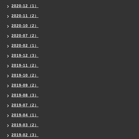
2020-12（1）
2020-11（2）
2020-10（2）
2020-07（2）
2020-02（1）
2019-12（3）
2019-11（2）
2019-10（2）
2019-09（2）
2019-08（3）
2019-07（2）
2019-04（1）
2019-03（2）
2019-02（3）