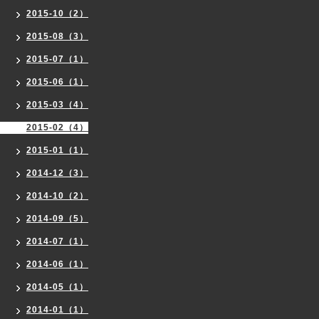
2015-10（2）
2015-08（3）
2015-07（1）
2015-06（1）
2015-03（4）
2015-02（4）
2015-01（1）
2014-12（3）
2014-10（2）
2014-09（5）
2014-07（1）
2014-06（1）
2014-05（1）
2014-01（1）