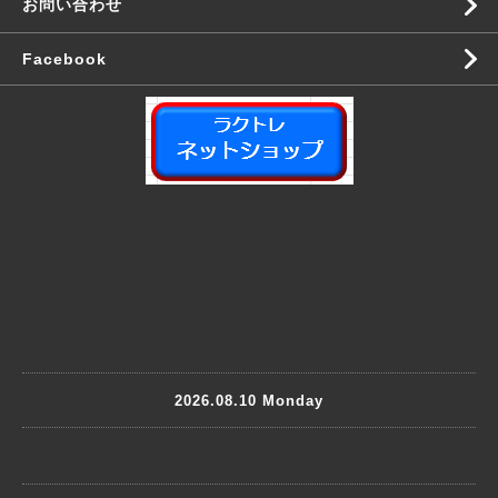
お問い合わせ
Facebook
2026.08.10 Monday