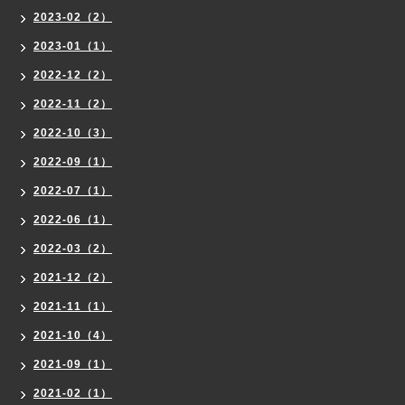
2023-02（2）
2023-01（1）
2022-12（2）
2022-11（2）
2022-10（3）
2022-09（1）
2022-07（1）
2022-06（1）
2022-03（2）
2021-12（2）
2021-11（1）
2021-10（4）
2021-09（1）
2021-02（1）