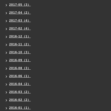
2017-05（3）
2017-04（2）
2017-03（4）
2017-02（4）
2016-12（1）
2016-11（2）
2016-10（3）
2016-09（1）
2016-08（3）
2016-06（1）
2016-04（2）
2016-03（2）
2016-02（2）
2016-01（1）