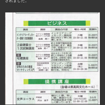
されました。