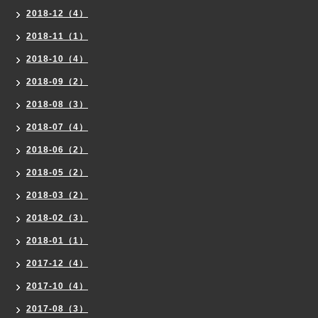
2018-12（4）
2018-11（1）
2018-10（4）
2018-09（2）
2018-08（3）
2018-07（4）
2018-06（2）
2018-05（2）
2018-03（2）
2018-02（3）
2018-01（1）
2017-12（4）
2017-10（4）
2017-08（3）