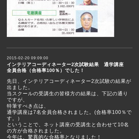
2015-02-20 09:09:00
インテリアコーディネーター2次試験結果 通学講座
全員合格（合格率100％）でした！
先日、インテリアコーディネーター2次試験の結果が
出ました。
当スクールの受講生の皆様方の結果は、下記の通り
ですが、
特筆すべき点は、
通学講座は7名全員合格されました。(合格率100％で
す。）
ということで、ネット講座の受講生と合わせて10名
の方が合格されました。
今年は、驚異的な合格率となりました！