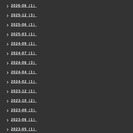
2026-06（1）
2025-12（3）
2025-06（1）
2025-03（1）
2024-09（1）
2024-07（1）
2024-06（3）
2024-04（1）
2024-02（1）
2023-12（1）
2023-10（2）
2023-09（3）
2023-06（1）
2023-05（1）