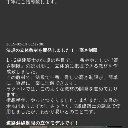
丁寧にご指導致します。
2015-02-13 01:17:00
法規の立体教材を開発しました！‥高さ制限
1・2級建築士の法規の科目で、一番ややこしい『高
さ制限』の説明用に、立体的に把握できる教材を作
成致しました。
この教材で、法規で一番、難しい高さ制限が、簡単
に、容易に 楽に理解できます。
ラクトレでは、このような教材の開発を進めており
ます。
構想半年、やっとつくりました。まだまだ、改良の
余地はありますが、さっそく、2級建築士の講座で使
用しましたが、わかり易いとのことです。
‥
道路斜線制限の立体モデルです！