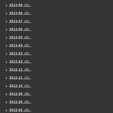
2013-09（1）
2013-08（2）
2013-07（1）
2013-06（2）
2013-05（2）
2013-04（2）
2013-03（2）
2013-02（2）
2012-12（5）
2012-11（1）
2012-10（1）
2012-06（5）
2012-05（2）
2012-02（2）