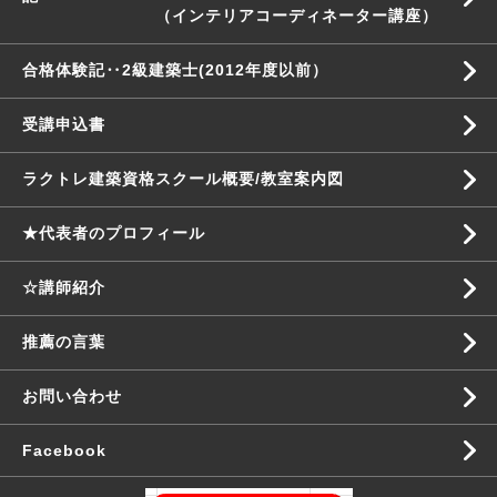
（インテリアコーディネーター講座）
合格体験記‥2級建築士(2012年度以前）
受講申込書
ラクトレ建築資格スクール概要/教室案内図
★代表者のプロフィール
☆講師紹介
推薦の言葉
お問い合わせ
Facebook