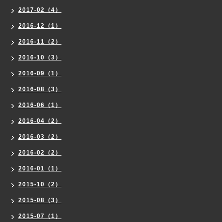
2017-02（4）
2016-12（1）
2016-11（2）
2016-10（3）
2016-09（1）
2016-08（3）
2016-06（1）
2016-04（2）
2016-03（2）
2016-02（2）
2016-01（1）
2015-10（2）
2015-08（3）
2015-07（1）