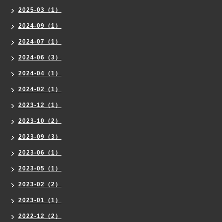
2025-03（1）
2024-09（1）
2024-07（1）
2024-06（3）
2024-04（1）
2024-02（1）
2023-12（1）
2023-10（2）
2023-09（3）
2023-06（1）
2023-05（1）
2023-02（2）
2023-01（1）
2022-12（2）