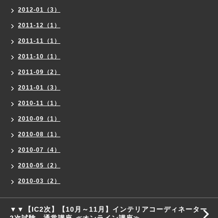
2012-01（3）
2011-12（1）
2011-11（1）
2011-10（1）
2011-09（2）
2011-01（3）
2010-11（1）
2010-09（1）
2010-08（1）
2010-07（4）
2010-05（2）
2010-03（2）
▼▼【IC2次】【10月～11月】インテリアコーディネーター