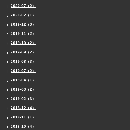
2020-07（2）
2020-02（1）
2019-12（3）
2019-11（2）
2019-10（2）
2019-09（2）
2019-08（3）
2019-07（2）
2019-04（1）
2019-03（2）
2019-02（3）
2018-12（4）
2018-11（1）
2018-10（4）