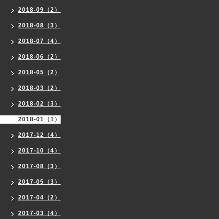
2018-09（2）
2018-08（3）
2018-07（4）
2018-06（2）
2018-05（2）
2018-03（2）
2018-02（3）
2018-01（1）
2017-12（4）
2017-10（4）
2017-08（3）
2017-05（3）
2017-04（2）
2017-03（4）