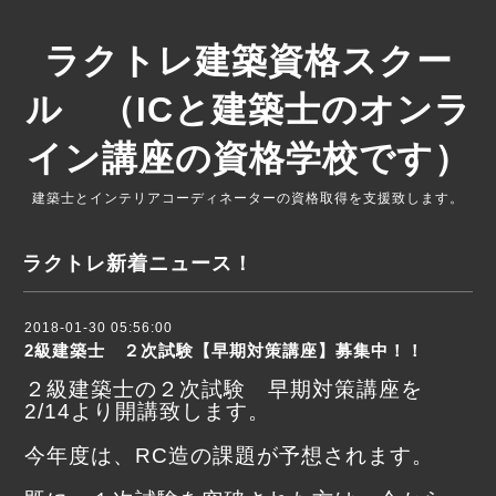
ラクトレ建築資格スクー
ル （ICと建築士のオンラ
イン講座の資格学校です）
建築士とインテリアコーディネーターの資格取得を支援致します。
ラクトレ新着ニュース！
2018-01-30 05:56:00
2級建築士 ２次試験【早期対策講座】募集中！！
２級建築士の２次試験 早期対策講座を
2/14より開講致します。
今年度は、RC造の課題が予想されます。