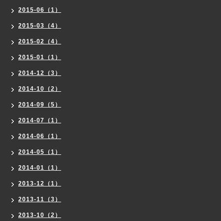
2015-06（1）
2015-03（4）
2015-02（4）
2015-01（1）
2014-12（3）
2014-10（2）
2014-09（5）
2014-07（1）
2014-06（1）
2014-05（1）
2014-01（1）
2013-12（1）
2013-11（3）
2013-10（2）