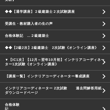
◆◆【通学講座】２級建築士２次試験講座
受講生・教材購入者の生の声
合格体験記 …２級建築士
◆◆【2級2次】2級建築士 2次試験《オンライン講座》
▼【IC1次】【12月～翌年10月初】インテリアコーディネー
ター1次試験《オンライン講座》
【講座一覧】インテリアコーディネーター養成講座
インテリアコーディネーター 2次試験 過去問解答用紙
ダウンロードページ
合格体験
記