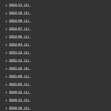
2022-11（2）
2022-10（3）
2022-09（1）
2022-07（1）
2022-06（1）
2022-03（2）
2021-12（2）
2021-11（1）
2021-10（4）
2021-09（1）
2021-02（1）
2020-12（1）
2020-11（2）
2020-10（2）