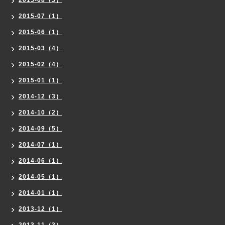
2015-07（1）
2015-06（1）
2015-03（4）
2015-02（4）
2015-01（1）
2014-12（3）
2014-10（2）
2014-09（5）
2014-07（1）
2014-06（1）
2014-05（1）
2014-01（1）
2013-12（1）
2013-11（3）