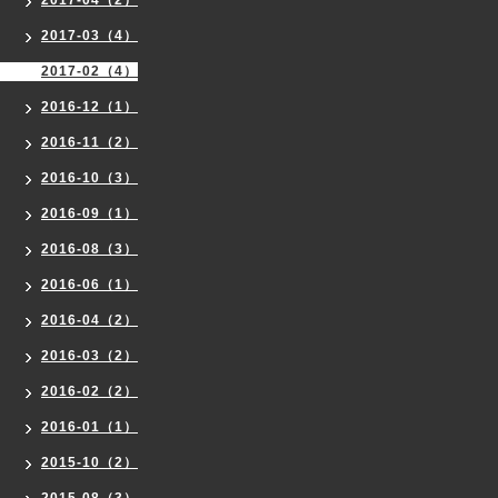
2017-03（4）
2017-02（4）
2016-12（1）
2016-11（2）
2016-10（3）
2016-09（1）
2016-08（3）
2016-06（1）
2016-04（2）
2016-03（2）
2016-02（2）
2016-01（1）
2015-10（2）
2015-08（3）