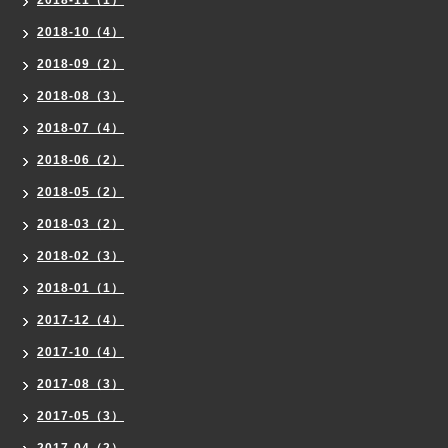
2018-10（4）
2018-09（2）
2018-08（3）
2018-07（4）
2018-06（2）
2018-05（2）
2018-03（2）
2018-02（3）
2018-01（1）
2017-12（4）
2017-10（4）
2017-08（3）
2017-05（3）
2017-04（2）