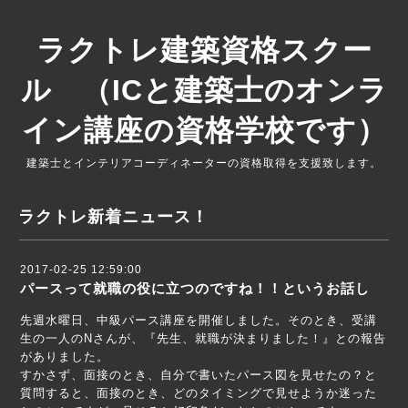
ラクトレ建築資格スクー
ル （ICと建築士のオンラ
イン講座の資格学校です）
建築士とインテリアコーディネーターの資格取得を支援致します。
ラクトレ新着ニュース！
2017-02-25 12:59:00
パースって就職の役に立つのですね！！というお話し
先週水曜日、中級パース講座を開催しました。そのとき、受講
生の一人のNさんが、『先生、就職が決まりました！』との報告
がありました。
すかさず、面接のとき、自分で書いたパース図を見せたの？と
質問すると、面接のとき、どのタイミングで見せようか迷った