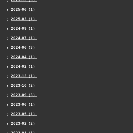
2025-06（1）
2025-03（1）
2024-09（1）
2024-07（1）
2024-06（3）
2024-04（1）
2024-02（1）
2023-12（1）
2023-10（2）
2023-09（3）
2023-06（1）
2023-05（1）
2023-02（2）
2023-01（1）