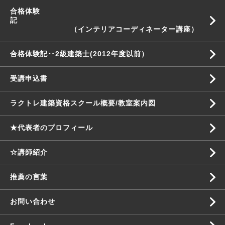
合格体験
記
（インテリアコーディネーター講座）
合格体験記‥2級建築士(2012年度以前）
受講申込書
ラクトレ建築資格スクール概要/教室案内図
★代表者のプロフィール
☆講師紹介
推薦の言葉
お問い合わせ