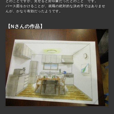
とのことですが、見せると好印象だったとのこと です。
パース図をかけることが、就職の絶対的な決め手ではありませ
んが、かなり有効だったようです。
【Nさんの作品】