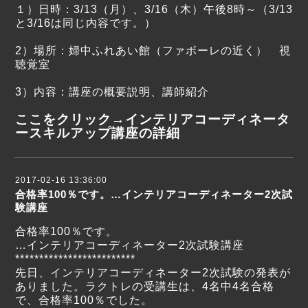
１）日時：3/13（月）、3/16（木）午後8時～（3/13
と3/16は同じ内容です。）
2）場所：婦中ふれあい館（ファボーレの近く） 視
聴覚室
3）内容：講座の概要説明、講師紹介
ここをクリック→
インテリアコーディネータ
ースキルアップ講座の詳細
2017-02-16 13:36:00
合格率100％です。…インテリアコーディネーター2次試
験講座
合格率100％です。
…インテリアコーディネーター2次試験講座
*************************
先日、インテリアコーディネーター2次試験の発表が
ありました。ラクトレの受講生は、4名中4名合格
で、合格率100％でした。