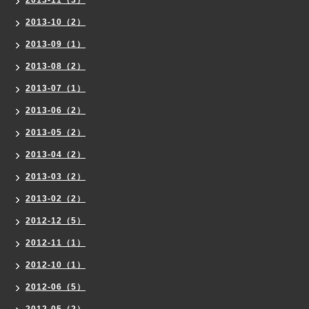
2013-10（2）
2013-09（1）
2013-08（2）
2013-07（1）
2013-06（2）
2013-05（2）
2013-04（2）
2013-03（2）
2013-02（2）
2012-12（5）
2012-11（1）
2012-10（1）
2012-06（5）
2012-05（2）