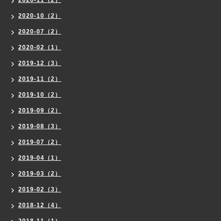
2020-10（2）
2020-07（2）
2020-02（1）
2019-12（3）
2019-11（2）
2019-10（2）
2019-09（2）
2019-08（3）
2019-07（2）
2019-04（1）
2019-03（2）
2019-02（3）
2018-12（4）
2018-11（1）