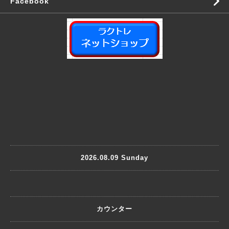
Facebook
2026.08.09 Sunday
カウンター