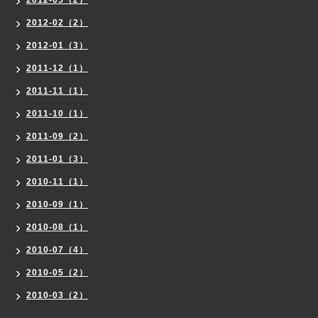
2012-02（2）
2012-01（3）
2011-12（1）
2011-11（1）
2011-10（1）
2011-09（2）
2011-01（3）
2010-11（1）
2010-09（1）
2010-08（1）
2010-07（4）
2010-05（2）
2010-03（2）