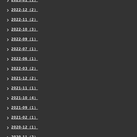
2022-12（2）
2022-11（2）
2022-10（3）
2022-09（1）
2022-07（1）
2022-06（1）
2022-03（2）
2021-12（2）
2021-11（1）
2021-10（4）
2021-09（1）
2021-02（1）
2020-12（1）
2020-11（2）