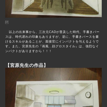
以上の出来事から、三次元CADが普及した時代、手書きパー
スは、時代遅れの印象もありますが、逆に、手書きパースを書
けるスキルがあることが、面接官にインパクトを与えるようで
す。また、宮原先生の『画風…顔グロスタイル』は、強烈なイ
ンパクトがありますから！！！
【宮原先生の作品】