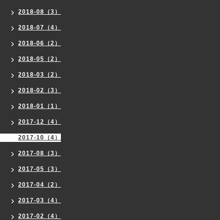
2018-08（3）
2018-07（4）
2018-06（2）
2018-05（2）
2018-03（2）
2018-02（3）
2018-01（1）
2017-12（4）
2017-10（4）
2017-08（3）
2017-05（3）
2017-04（2）
2017-03（4）
2017-02（4）