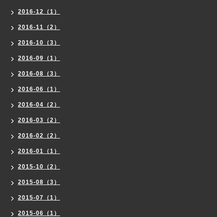
2016-12（1）
2016-11（2）
2016-10（3）
2016-09（1）
2016-08（3）
2016-06（1）
2016-04（2）
2016-03（2）
2016-02（2）
2016-01（1）
2015-10（2）
2015-08（3）
2015-07（1）
2015-06（1）