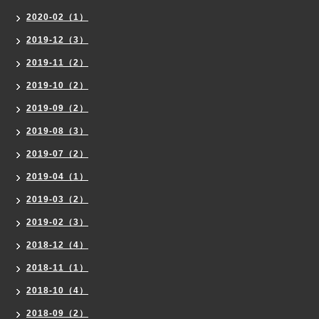
2020-02（1）
2019-12（3）
2019-11（2）
2019-10（2）
2019-09（2）
2019-08（3）
2019-07（2）
2019-04（1）
2019-03（2）
2019-02（3）
2018-12（4）
2018-11（1）
2018-10（4）
2018-09（2）