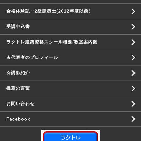
合格体験記‥2級建築士(2012年度以前）
受講申込書
ラクトレ建築資格スクール概要/教室案内図
★代表者のプロフィール
☆講師紹介
推薦の言葉
お問い合わせ
Facebook