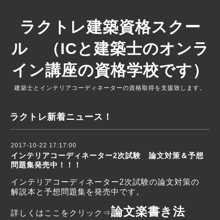
ラクトレ建築資格スクー
ル （ICと建築士のオンラ
イン講座の資格学校です）
建築士とインテリアコーディネーターの資格取得を支援致します。
ラクトレ新着ニュース！
2017-10-22 17:17:00
インテリアコーディネーター2次試験 論文対策＆予想
問題集発売中！！！
インテリアコーディネーター2次試験の論文対策の
解説本と予想問題集を発売中です。
論文楽書き法
詳しくはここをクリック⇒