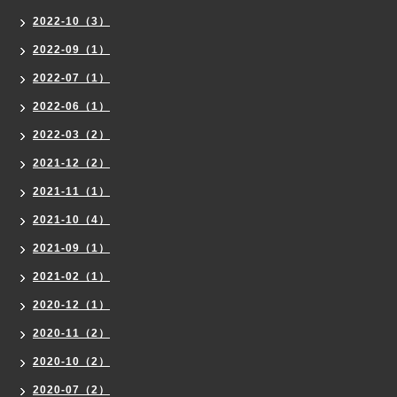
2022-10（3）
2022-09（1）
2022-07（1）
2022-06（1）
2022-03（2）
2021-12（2）
2021-11（1）
2021-10（4）
2021-09（1）
2021-02（1）
2020-12（1）
2020-11（2）
2020-10（2）
2020-07（2）