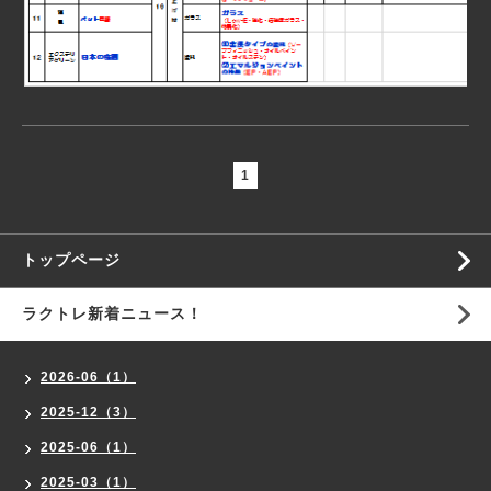
1
トップページ
ラクトレ新着ニュース！
2026-06（1）
2025-12（3）
2025-06（1）
2025-03（1）