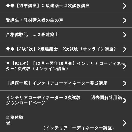
◆◆【通学講座】２級建築士２次試験講座
受講生・教材購入者の生の声
合格体験記 …２級建築士
◆◆【2級2次】2級建築士 2次試験《オンライン講座》
▼【IC1次】【12月～翌年10月初】インテリアコーディネー
ター1次試験《オンライン講座》
【講座一覧】インテリアコーディネーター養成講座
インテリアコーディネーター 2次試験 過去問解答用紙
ダウンロードページ
合格体験
記
（インテリアコーディネーター講座）