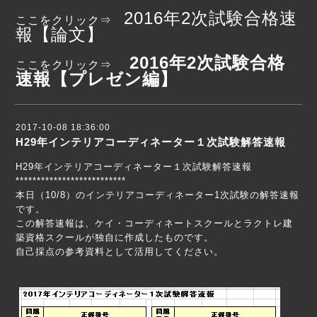
2016年2次試験合格速
ここをクリック⇒
報【論文】
2016年2次試験合格
ここをクリック⇒
速報【プレゼン編】
2017-10-08 18:36:00
H29年インテリアコーディネーター１次試験解答速報
H29年インテリアコーディネーター１次試験解答速報
**************************
本日（10/8）のインテリアコーディネーター1次試験の解答速報
です。
この解答速報は、ケイ・コーディネートスクールとラクトレ建
築資格スクールが独自に作成したものです。
自己採点の参考資料として活用してください。