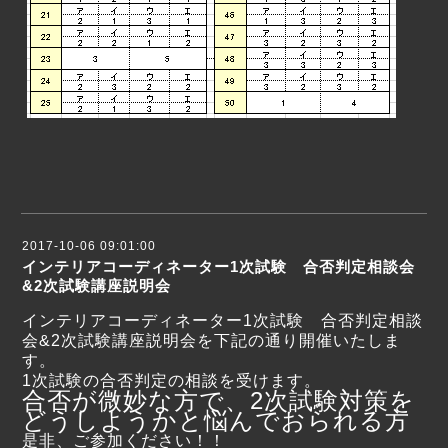
2017-10-06 09:01:00
インテリアコーディネーター1次試験 合否判定相談会
&2次試験講座説明会
インテリアコーディネーター1次試験 合否判定相談
会&2次試験講座説明会を下記の通り開催いたしま
す。
1次試験の合否判定の相談を受けます。
合否が微妙な方で、2次試験対策を
どうしようかと悩んでおられる方
是非、ご参加ください！！