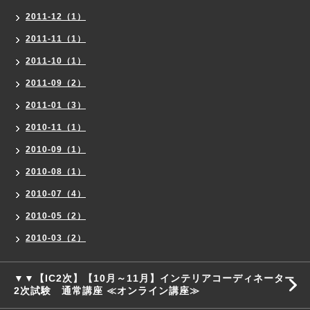
2011-12（1）
2011-11（1）
2011-10（1）
2011-09（2）
2011-01（3）
2010-11（1）
2010-09（1）
2010-08（1）
2010-07（4）
2010-05（2）
2010-03（2）
▼▼【IC2次】【10月～11月】インテリアコーディネーター
2次試験 通常講座 ≪オンライン講座≫