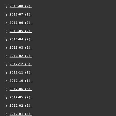
2013-08（2）
2013-07（1）
2013-06（2）
2013-05（2）
2013-04（2）
2013-03（2）
2013-02（2）
2012-12（5）
2012-11（1）
2012-10（1）
2012-06（5）
2012-05（2）
2012-02（2）
2012-01（3）