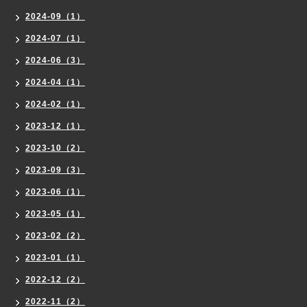
2024-09（1）
2024-07（1）
2024-06（3）
2024-04（1）
2024-02（1）
2023-12（1）
2023-10（2）
2023-09（3）
2023-06（1）
2023-05（1）
2023-02（2）
2023-01（1）
2022-12（2）
2022-11（2）