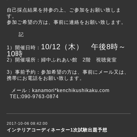
自己採点結果を持参の上、ご参加をお願い致しま
す。
参加ご希望の方は、事前に連絡をお願い致します。
記
10/12（木） 午後8時～
1）開催日時：
10時
2）開催場所：婦中ふれあい館 2階 視聴覚室
3）事前予約：参加希望の方は、事前にメール又は、
携帯にお電話をお願い致します。
メール：kanamori*kenchikushikaku.com
TEL:
090-9763-0874
2017-10-06 08:42:00
インテリアコーディネーター1次試験出題予想