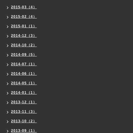
2015-03（4）
2015-02（4）
2015-01（1）
2014-12（3）
2014-10（2）
2014-09（5）
2014-07（1）
2014-06（1）
2014-05（1）
2014-01（1）
2013-12（1）
2013-11（3）
2013-10（2）
2013-09（1）