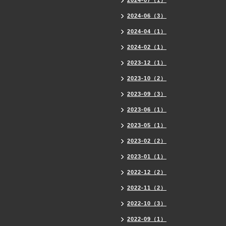
2024-07（1）
2024-06（3）
2024-04（1）
2024-02（1）
2023-12（1）
2023-10（2）
2023-09（3）
2023-06（1）
2023-05（1）
2023-02（2）
2023-01（1）
2022-12（2）
2022-11（2）
2022-10（3）
2022-09（1）