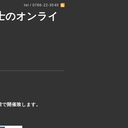
tel / 0766-22-3540
士のオンライ
い館で開催致します。