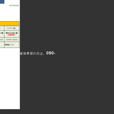
090-
参加希望の方は、