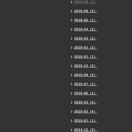
2016-09（1）
2016-08（3）
2016-06（1）
2016-04（2）
2016-03（2）
2016-02（2）
2016-01（1）
2015-10（2）
2015-08（3）
2015-07（1）
2015-06（1）
2015-03（4）
2015-02（4）
2015-01（1）
2014-12（3）