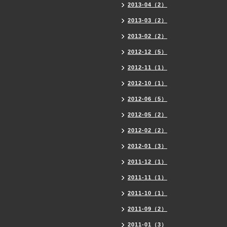
2013-04（2）
2013-03（2）
2013-02（2）
2012-12（5）
2012-11（1）
2012-10（1）
2012-06（5）
2012-05（2）
2012-02（2）
2012-01（3）
2011-12（1）
2011-11（1）
2011-10（1）
2011-09（2）
2011-01（3）