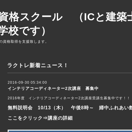
資格スクール （ICと建築
学校です）
の資格取得を支援致します。
ラクトレ新着ニュース！
2016-09-30 05:34:00
インテリアコーディネーター2次講座 募集中
2016年度 インテリアコーディネーター2次講座受講生募集中です！！
無料説明会 10/13（木） 午後8時～ 婦中ふれあ
ここをクリック⇒
講座の詳細