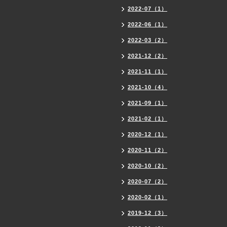
2022-07（1）
2022-06（1）
2022-03（2）
2021-12（2）
2021-11（1）
2021-10（4）
2021-09（1）
2021-02（1）
2020-12（1）
2020-11（2）
2020-10（2）
2020-07（2）
2020-02（1）
2019-12（3）