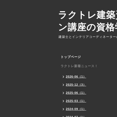
ラクトレ建築
ン講座の資格
建築士とインテリアコーディネーター
トップページ
ラクトレ新着ニュース！
2026-06（1）
2025-12（3）
2025-06（1）
2025-03（1）
2024-09（1）