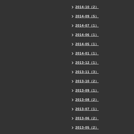
2014-10（2）
2014-09（5）
2014-07（1）
2014-06（1）
2014-05（1）
2014-01（1）
2013-12（1）
2013-11（3）
2013-10（2）
2013-09（1）
2013-08（2）
2013-07（1）
2013-06（2）
2013-05（2）