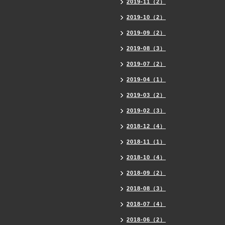
2019-11（2）
2019-10（2）
2019-09（2）
2019-08（3）
2019-07（2）
2019-04（1）
2019-03（2）
2019-02（3）
2018-12（4）
2018-11（1）
2018-10（4）
2018-09（2）
2018-08（3）
2018-07（4）
2018-06（2）