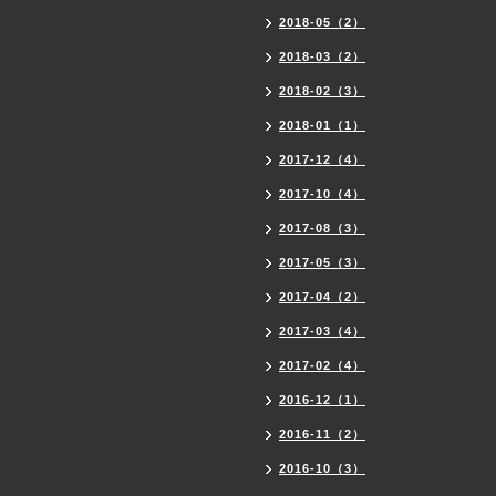
2018-05（2）
2018-03（2）
2018-02（3）
2018-01（1）
2017-12（4）
2017-10（4）
2017-08（3）
2017-05（3）
2017-04（2）
2017-03（4）
2017-02（4）
2016-12（1）
2016-11（2）
2016-10（3）