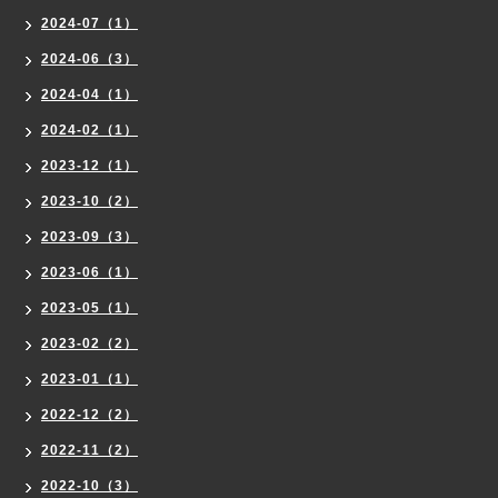
2024-07（1）
2024-06（3）
2024-04（1）
2024-02（1）
2023-12（1）
2023-10（2）
2023-09（3）
2023-06（1）
2023-05（1）
2023-02（2）
2023-01（1）
2022-12（2）
2022-11（2）
2022-10（3）