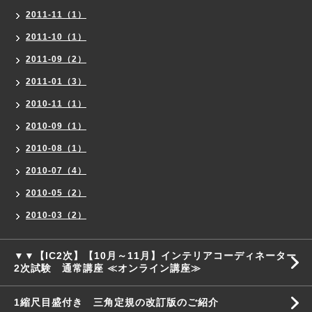
2011-11（1）
2011-10（1）
2011-09（2）
2011-01（3）
2010-11（1）
2010-09（1）
2010-08（1）
2010-07（4）
2010-05（2）
2010-03（2）
▼▼【IC2次】【10月～11月】インテリアコーディネーター
2次試験 通常講座 ≪オンライン講座≫
1縮尺目盛付き 三角定規の改訂版のご紹介