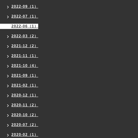
2022-09（1）
2022-07（1）
2022-06（1）
2022-03（2）
2021-12（2）
2021-11（1）
2021-10（4）
2021-09（1）
2021-02（1）
2020-12（1）
2020-11（2）
2020-10（2）
2020-07（2）
2020-02（1）