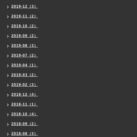
2019-12（3）
2019-11（2）
2019-10（2）
2019-09（2）
2019-08（3）
2019-07（2）
2019-04（1）
2019-03（2）
2019-02（3）
2018-12（4）
2018-11（1）
2018-10（4）
2018-09（2）
2018-08（3）