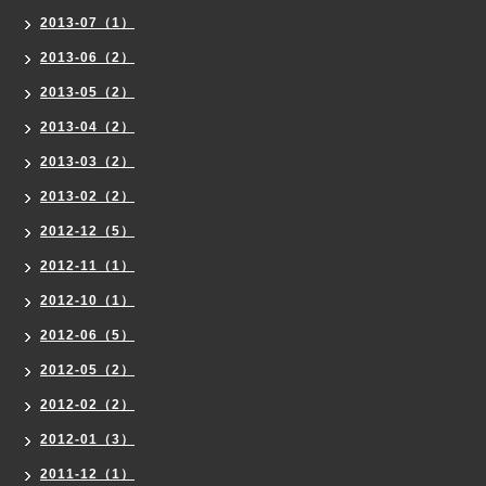
2013-07（1）
2013-06（2）
2013-05（2）
2013-04（2）
2013-03（2）
2013-02（2）
2012-12（5）
2012-11（1）
2012-10（1）
2012-06（5）
2012-05（2）
2012-02（2）
2012-01（3）
2011-12（1）