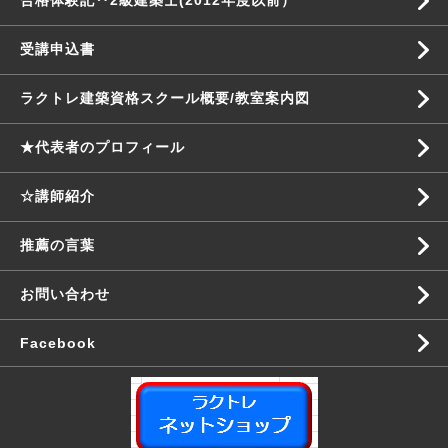
合格体験記‥2級建築士(2012年度以前）
受講申込書
ラクトレ建築資格スクール概要/教室案内図
★代表者のプロフィール
☆講師紹介
推薦の言葉
お問い合わせ
Facebook