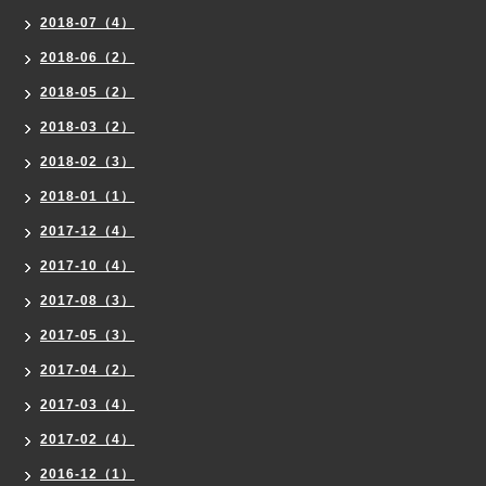
2018-07（4）
2018-06（2）
2018-05（2）
2018-03（2）
2018-02（3）
2018-01（1）
2017-12（4）
2017-10（4）
2017-08（3）
2017-05（3）
2017-04（2）
2017-03（4）
2017-02（4）
2016-12（1）