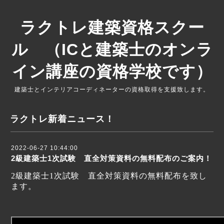
ラクトレ建築資格スクー
ル （ICと建築士のオンラ
イン講座の資格学校です）
建築士とインテリアコーディネーターの資格取得を支援致します。
ラクトレ新着ニュース！
2022-06-27 10:44:00
2級建築士1次試験 直全対策資料の無料配布のご案内！
2級建築士1次試験 直全対策資料の無料配布を致し
ます。