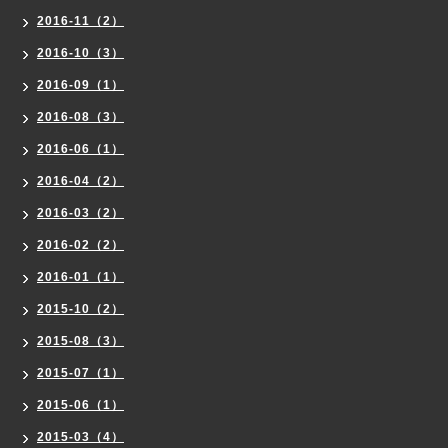
2016-11（2）
2016-10（3）
2016-09（1）
2016-08（3）
2016-06（1）
2016-04（2）
2016-03（2）
2016-02（2）
2016-01（1）
2015-10（2）
2015-08（3）
2015-07（1）
2015-06（1）
2015-03（4）