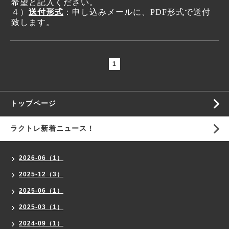
希望と記入ください。
４）
送付形式
：
申し込みメールに、
PDF
形式で送付
致します。
1
トップページ
ラクトレ新着ニュース！
2026-06（1）
2025-12（3）
2025-06（1）
2025-03（1）
2024-09（1）