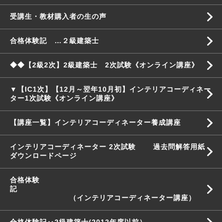
受講生・教材購入者の生の声
合格体験記 …２級建築士
◆◆【2級2次】2級建築士 2次試験《オンライン講座》
▼【IC1次】【12月～翌年10月初】インテリアコーディネー
ター1次試験《オンライン講座》
【講座一覧】インテリアコーディネーター養成講座
インテリアコーディネーター 2次試験 過去問解答用紙
ダウンロードページ
合格体験
記
（インテリアコーディネーター講座）