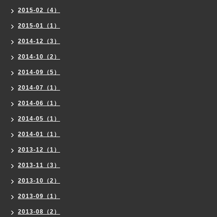
2015-02（4）
2015-01（1）
2014-12（3）
2014-10（2）
2014-09（5）
2014-07（1）
2014-06（1）
2014-05（1）
2014-01（1）
2013-12（1）
2013-11（3）
2013-10（2）
2013-09（1）
2013-08（2）