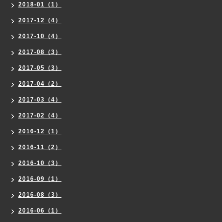
2018-01（1）
2017-12（4）
2017-10（4）
2017-08（3）
2017-05（3）
2017-04（2）
2017-03（4）
2017-02（4）
2016-12（1）
2016-11（2）
2016-10（3）
2016-09（1）
2016-08（3）
2016-06（1）