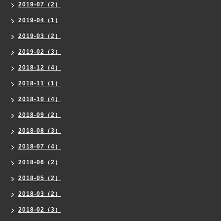
2019-07（2）
2019-04（1）
2019-03（2）
2019-02（3）
2018-12（4）
2018-11（1）
2018-10（4）
2018-09（2）
2018-08（3）
2018-07（4）
2018-06（2）
2018-05（2）
2018-03（2）
2018-02（3）