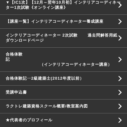
▼【IC1次】【12月～翌年10月初】インテリアコーディネー
ター1次試験《オンライン講座》
【講座一覧】インテリアコーディネーター養成講座
インテリアコーディネーター 2次試験 過去問解答用紙
ダウンロードページ
合格体験
記
（インテリアコーディネーター講座）
合格体験記‥2級建築士(2012年度以前）
受講申込書
ラクトレ建築資格スクール概要/教室案内図
★代表者のプロフィール