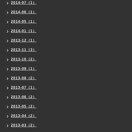
2014-07（1）
2014-06（1）
2014-05（1）
2014-01（1）
2013-12（1）
2013-11（3）
2013-10（2）
2013-09（1）
2013-08（2）
2013-07（1）
2013-06（2）
2013-05（2）
2013-04（2）
2013-03（2）