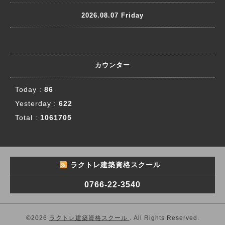
2026.08.07 Friday
カウンター
Today :
86
Yesterday :
622
Total :
1061705
ラクトレ建築資格スクール
0766-22-3540
©2026
ラクトレ建築資格スクール
. All Rights Reserved.