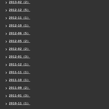
2013-02（2）
2012-12（5）
2012-11（1）
2012-10（1）
2012-06（5）
2012-05（2）
2012-02（2）
2012-01（3）
2011-12（1）
2011-11（1）
2011-10（1）
2011-09（2）
2011-01（3）
2010-11（1）