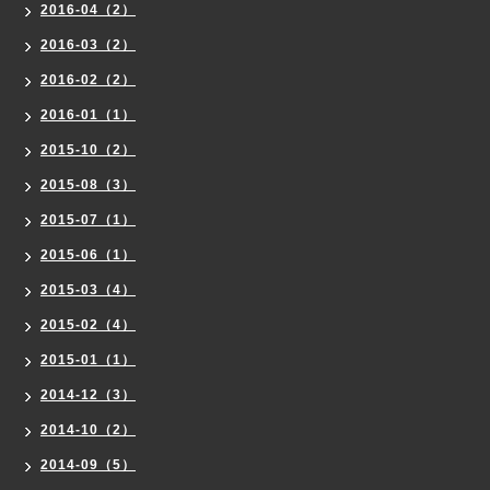
2016-04（2）
2016-03（2）
2016-02（2）
2016-01（1）
2015-10（2）
2015-08（3）
2015-07（1）
2015-06（1）
2015-03（4）
2015-02（4）
2015-01（1）
2014-12（3）
2014-10（2）
2014-09（5）