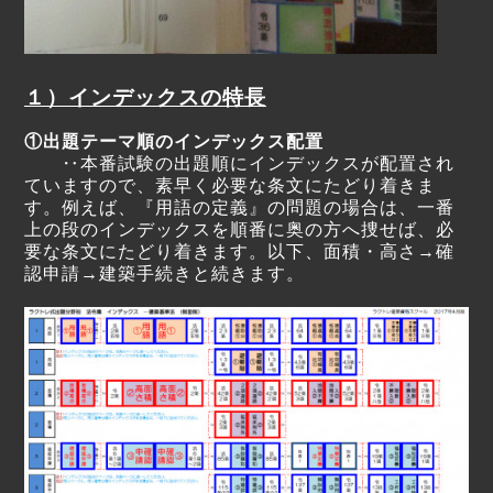
１）インデックスの特長
①出題テーマ順のインデックス配置
‥本番試験の出題順にインデックスが配置され
ていますので、素早く必要な条文にたどり着きま
す。例えば、『用語の定義』の問題の場合は、一番
上の段のインデックスを順番に奥の方へ捜せば、必
要な条文にたどり着きます。以下、面積・高さ→確
認申請→建築手続きと続きます。