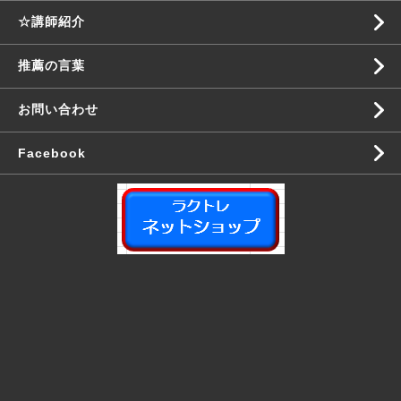
☆講師紹介
推薦の言葉
お問い合わせ
Facebook