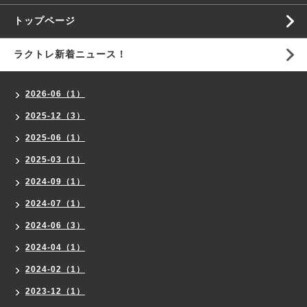
トップページ
ラクトレ新着ニュース！
2026-06（1）
2025-12（3）
2025-06（1）
2025-03（1）
2024-09（1）
2024-07（1）
2024-06（3）
2024-04（1）
2024-02（1）
2023-12（1）