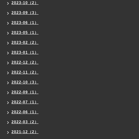
2023-10（2）
2023-09（3）
2023-06（1）
2023-05（1）
2023-02（2）
2023-01（1）
2022-12（2）
2022-11（2）
2022-10（3）
2022-09（1）
2022-07（1）
2022-06（1）
2022-03（2）
2021-12（2）