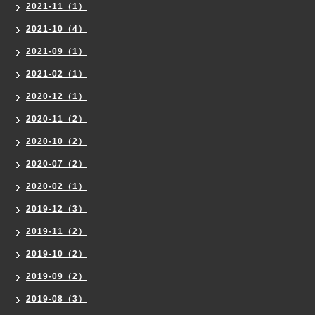
2021-11（1）
2021-10（4）
2021-09（1）
2021-02（1）
2020-12（1）
2020-11（2）
2020-10（2）
2020-07（2）
2020-02（1）
2019-12（3）
2019-11（2）
2019-10（2）
2019-09（2）
2019-08（3）