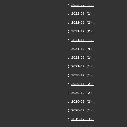
2022-07（1）
2022-06（1）
2022-03（2）
2021-12（2）
2021-11（1）
2021-10（4）
2021-09（1）
2021-02（1）
2020-12（1）
2020-11（2）
2020-10（2）
2020-07（2）
2020-02（1）
2019-12（3）