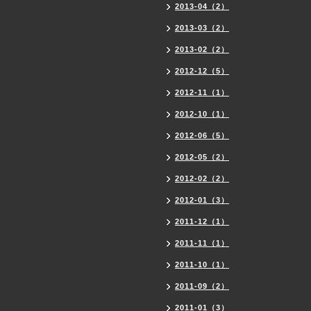
2013-04（2）
2013-03（2）
2013-02（2）
2012-12（5）
2012-11（1）
2012-10（1）
2012-06（5）
2012-05（2）
2012-02（2）
2012-01（3）
2011-12（1）
2011-11（1）
2011-10（1）
2011-09（2）
2011-01（3）