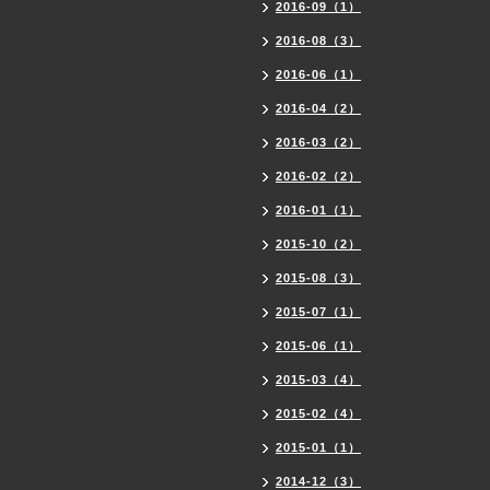
2016-09（1）
2016-08（3）
2016-06（1）
2016-04（2）
2016-03（2）
2016-02（2）
2016-01（1）
2015-10（2）
2015-08（3）
2015-07（1）
2015-06（1）
2015-03（4）
2015-02（4）
2015-01（1）
2014-12（3）