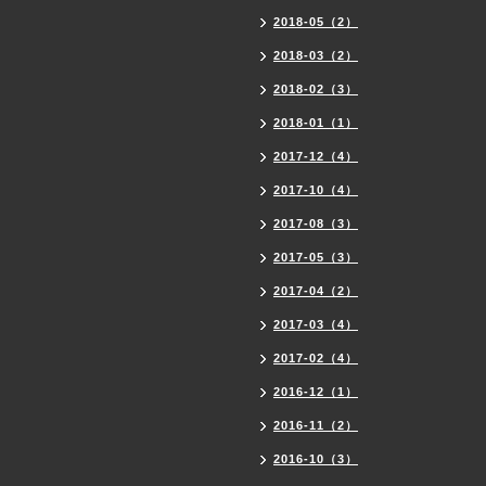
2018-05（2）
2018-03（2）
2018-02（3）
2018-01（1）
2017-12（4）
2017-10（4）
2017-08（3）
2017-05（3）
2017-04（2）
2017-03（4）
2017-02（4）
2016-12（1）
2016-11（2）
2016-10（3）