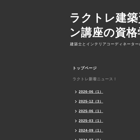
ラクトレ建築
ン講座の資格
建築士とインテリアコーディネーター
トップページ
ラクトレ新着ニュース！
2026-06（1）
2025-12（3）
2025-06（1）
2025-03（1）
2024-09（1）