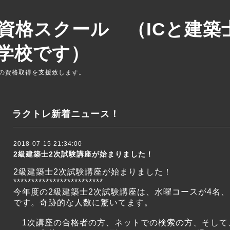
資格スクール （ICと建築
学校です）
の資格取得を支援致します。
ラクトレ新着ニュース！
2018-07-15 21:34:00
2級建築士2次試験講座が始まりました！
2級建築士2次試験講座が始まりました！
*************************
今年度の2級建築士2次試験講座は、水曜コースが4名、
です。奇跡的な人数に驚いてます。
1次講座の合格者の方、ネットでの検索の方、そして