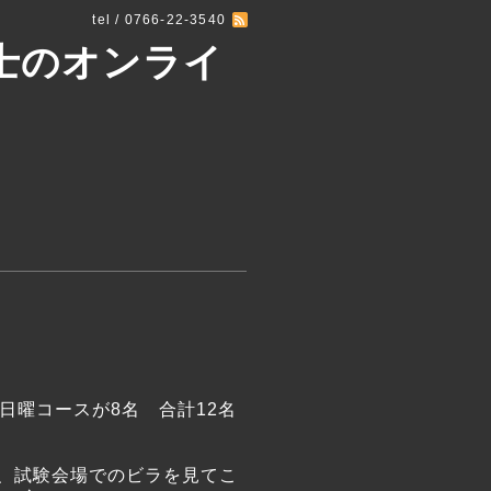
tel / 0766-22-3540
士のオンライ
日曜コースが8名 合計12名
、試験会場でのビラを見てこ