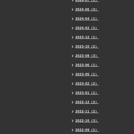
2024-07（1）
2024-06（3）
2024-04（1）
2024-02（1）
2023-12（1）
2023-10（2）
2023-09（3）
2023-06（1）
2023-05（1）
2023-02（2）
2023-01（1）
2022-12（2）
2022-11（2）
2022-10（3）
2022-09（1）