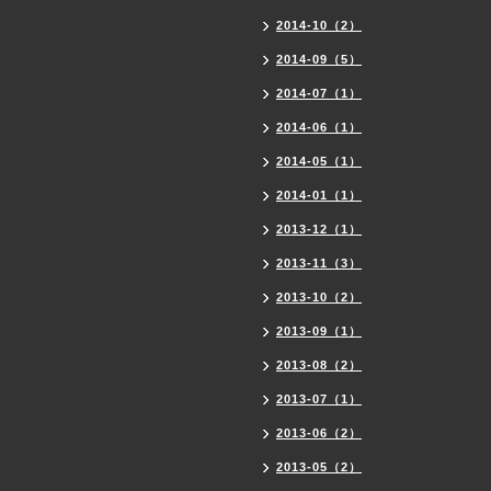
2014-10（2）
2014-09（5）
2014-07（1）
2014-06（1）
2014-05（1）
2014-01（1）
2013-12（1）
2013-11（3）
2013-10（2）
2013-09（1）
2013-08（2）
2013-07（1）
2013-06（2）
2013-05（2）