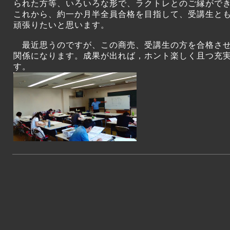
られた方等、いろいろな形で、ラクトレとのご縁がで
これから、約一か月半全員合格を目指して、受講生と
頑張りたいと思います。
最近思うのですが、この商売、受講生の方を合格させ
関係になります。成果が出れば，ホント楽しく且つ充
す。