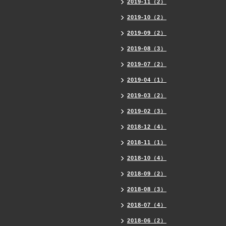
2019-11（2）
2019-10（2）
2019-09（2）
2019-08（3）
2019-07（2）
2019-04（1）
2019-03（2）
2019-02（3）
2018-12（4）
2018-11（1）
2018-10（4）
2018-09（2）
2018-08（3）
2018-07（4）
2018-06（2）