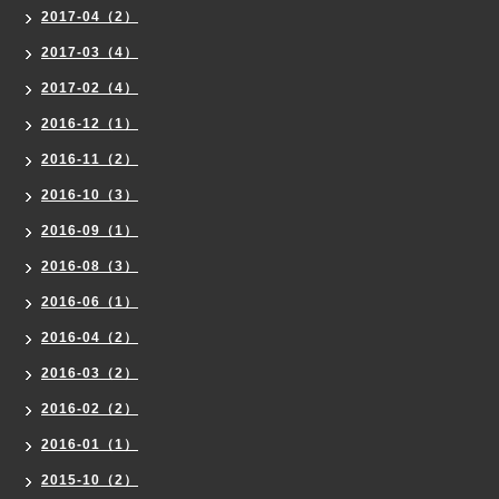
2017-04（2）
2017-03（4）
2017-02（4）
2016-12（1）
2016-11（2）
2016-10（3）
2016-09（1）
2016-08（3）
2016-06（1）
2016-04（2）
2016-03（2）
2016-02（2）
2016-01（1）
2015-10（2）