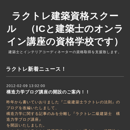
ラクトレ建築資格スクー
ル （ICと建築士のオンラ
イン講座の資格学校です）
建築士とインテリアコーディネーターの資格取得を支援致します。
ラクトレ新着ニュース！
2012-02-09 13:02:00
構造力学ブログ講座の開設のご案内！！
昨年から書いていおりました『二級建築士ラクトレの法則』の
ブログを改編いたしまして、
構造力学に関する記事のみを分離し『ラクトレ二級建築士 構
造力学ブログ講座』
を開設いたしました。