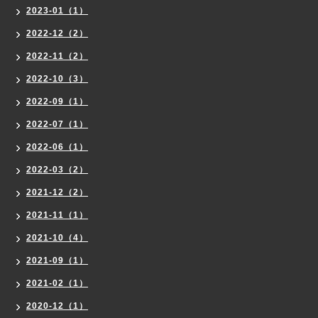
2023-01（1）
2022-12（2）
2022-11（2）
2022-10（3）
2022-09（1）
2022-07（1）
2022-06（1）
2022-03（2）
2021-12（2）
2021-11（1）
2021-10（4）
2021-09（1）
2021-02（1）
2020-12（1）