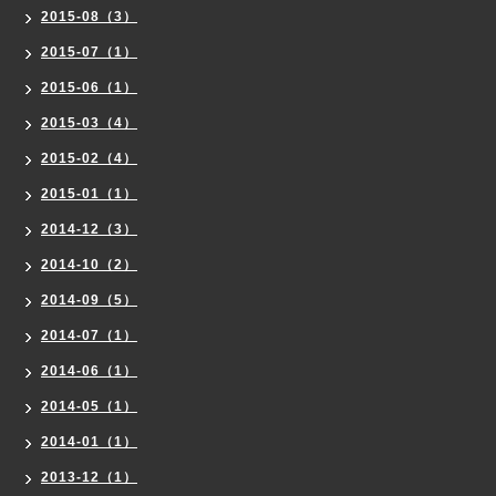
2015-08（3）
2015-07（1）
2015-06（1）
2015-03（4）
2015-02（4）
2015-01（1）
2014-12（3）
2014-10（2）
2014-09（5）
2014-07（1）
2014-06（1）
2014-05（1）
2014-01（1）
2013-12（1）