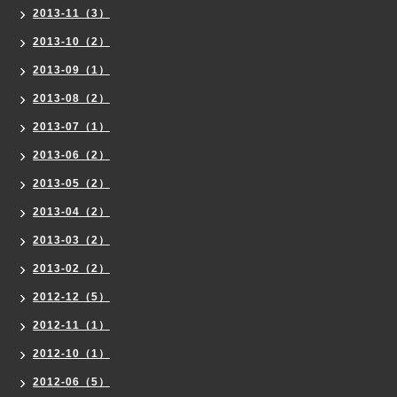
2013-11（3）
2013-10（2）
2013-09（1）
2013-08（2）
2013-07（1）
2013-06（2）
2013-05（2）
2013-04（2）
2013-03（2）
2013-02（2）
2012-12（5）
2012-11（1）
2012-10（1）
2012-06（5）