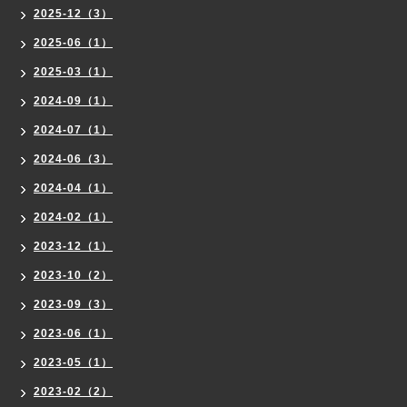
2025-12（3）
2025-06（1）
2025-03（1）
2024-09（1）
2024-07（1）
2024-06（3）
2024-04（1）
2024-02（1）
2023-12（1）
2023-10（2）
2023-09（3）
2023-06（1）
2023-05（1）
2023-02（2）