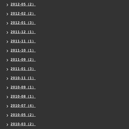
2012-05（2）
2012-02（2）
2012-01（3）
2011-12（1）
2011-11（1）
2011-10（1）
2011-09（2）
2011-01（3）
2010-11（1）
2010-09（1）
2010-08（1）
2010-07（4）
2010-05（2）
2010-03（2）