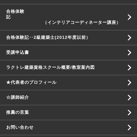
合格体験
記
（インテリアコーディネーター講座）
合格体験記‥2級建築士(2012年度以前）
受講申込書
ラクトレ建築資格スクール概要/教室案内図
★代表者のプロフィール
☆講師紹介
推薦の言葉
お問い合わせ