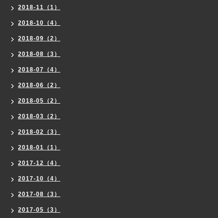
2018-11（1）
2018-10（4）
2018-09（2）
2018-08（3）
2018-07（4）
2018-06（2）
2018-05（2）
2018-03（2）
2018-02（3）
2018-01（1）
2017-12（4）
2017-10（4）
2017-08（3）
2017-05（3）