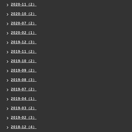
2020-11（2）
2020-10（2）
2020-07（2）
2020-02（1）
2019-12（3）
2019-11（2）
2019-10（2）
2019-09（2）
2019-08（3）
2019-07（2）
2019-04（1）
2019-03（2）
2019-02（3）
2018-12（4）