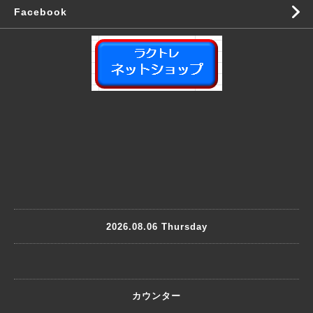
Facebook
2026.08.06 Thursday
カウンター