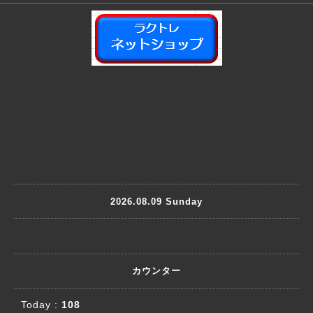
2026.08.09 Sunday
カウンター
Today :
108