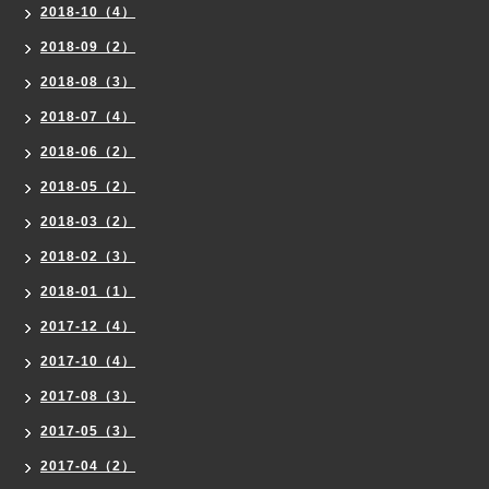
2018-10（4）
2018-09（2）
2018-08（3）
2018-07（4）
2018-06（2）
2018-05（2）
2018-03（2）
2018-02（3）
2018-01（1）
2017-12（4）
2017-10（4）
2017-08（3）
2017-05（3）
2017-04（2）