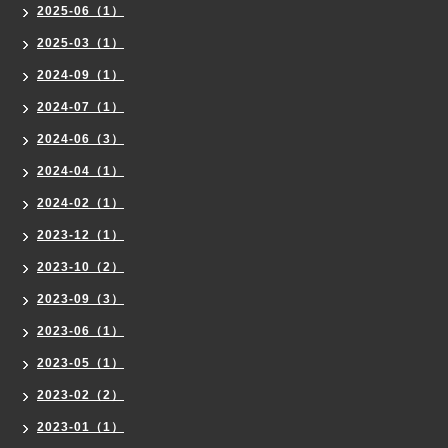
2025-06（1）
2025-03（1）
2024-09（1）
2024-07（1）
2024-06（3）
2024-04（1）
2024-02（1）
2023-12（1）
2023-10（2）
2023-09（3）
2023-06（1）
2023-05（1）
2023-02（2）
2023-01（1）