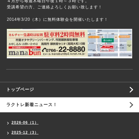
４月から毎週木曜日午後１時～３時です。
受講希望の方、ご連絡よろしくお願い致します！
2014年3/20（木）に無料体験会を開催いたします！
トップページ
ラクトレ新着ニュース！
2026-06（1）
2025-12（3）