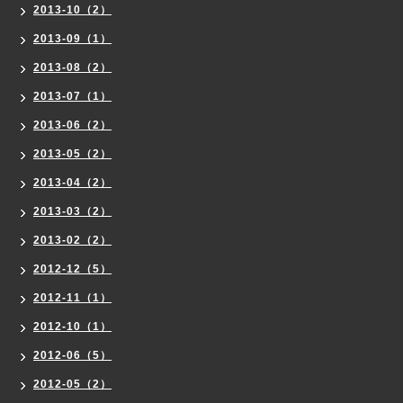
2013-10（2）
2013-09（1）
2013-08（2）
2013-07（1）
2013-06（2）
2013-05（2）
2013-04（2）
2013-03（2）
2013-02（2）
2012-12（5）
2012-11（1）
2012-10（1）
2012-06（5）
2012-05（2）