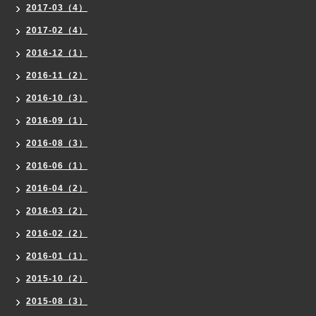
2017-03（4）
2017-02（4）
2016-12（1）
2016-11（2）
2016-10（3）
2016-09（1）
2016-08（3）
2016-06（1）
2016-04（2）
2016-03（2）
2016-02（2）
2016-01（1）
2015-10（2）
2015-08（3）