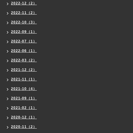
2022-12（2）
2022-11（2）
2022-10（3）
2022-09（1）
2022-07（1）
2022-06（1）
2022-03（2）
2021-12（2）
2021-11（1）
2021-10（4）
2021-09（1）
2021-02（1）
2020-12（1）
2020-11（2）