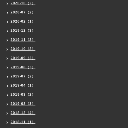
2020-10（2）
2020-07（2）
2020-02（1）
2019-12（3）
2019-11（2）
2019-10（2）
2019-09（2）
2019-08（3）
2019-07（2）
2019-04（1）
2019-03（2）
2019-02（3）
2018-12（4）
2018-11（1）