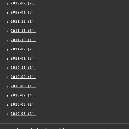
2012-02（2）
2012-01（3）
2011-12（1）
2011-11（1）
2011-10（1）
2011-09（2）
2011-01（3）
2010-11（1）
2010-09（1）
2010-08（1）
2010-07（4）
2010-05（2）
2010-03（2）