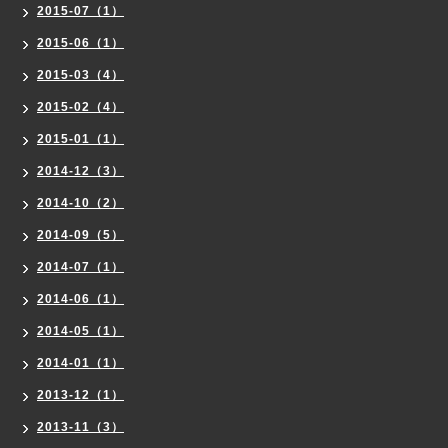
2015-07（1）
2015-06（1）
2015-03（4）
2015-02（4）
2015-01（1）
2014-12（3）
2014-10（2）
2014-09（5）
2014-07（1）
2014-06（1）
2014-05（1）
2014-01（1）
2013-12（1）
2013-11（3）