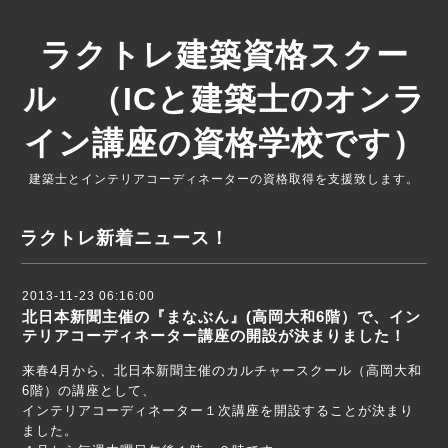
ラクトレ建築資格スクー
ル （ICと建築士のオンラ
イン講座の資格学校です）
建築士とインテリアコーディネーターの資格取得を支援致します。
ラクトレ新着ニュース！
2013-11-23 06:16:00
北日本新聞主催の『まなぶん』(高岡大和6階）で、イン
テリアコーディネーター講座の開設が決まりました！
来春4月から、北日本新聞主催のカルチャースクール（高岡大和
6階）の講座として、
インテリアコーディネーター１次講座を開設することが決まり
ました。