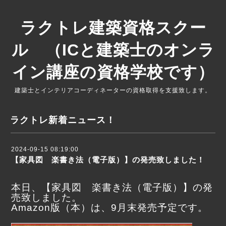
ラクトレ建築資格スクー
ル （ICと建築士のオンラ
イン講座の資格学校です）
建築士とインテリアコーディネーターの資格取得を支援致します。
ラクトレ新着ニュース！
2024-09-15 08:19:00
【家具図 楽書き法（電子版）】の発売致しました！
本日、【家具図 楽書き法（電子版）】の発
売致しました。
Amazon版（本）は、9月末発売予定です。