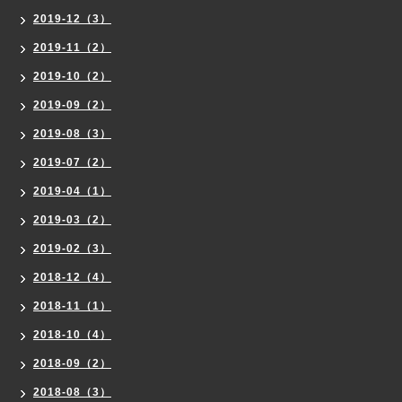
2019-12（3）
2019-11（2）
2019-10（2）
2019-09（2）
2019-08（3）
2019-07（2）
2019-04（1）
2019-03（2）
2019-02（3）
2018-12（4）
2018-11（1）
2018-10（4）
2018-09（2）
2018-08（3）