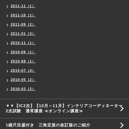
2011-11（1）
2011-10（1）
2011-09（2）
2011-01（3）
2010-11（1）
2010-09（1）
2010-08（1）
2010-07（4）
2010-05（2）
2010-03（2）
▼▼【IC2次】【10月～11月】インテリアコーディネーター
2次試験 通常講座 ≪オンライン講座≫
1縮尺目盛付き 三角定規の改訂版のご紹介