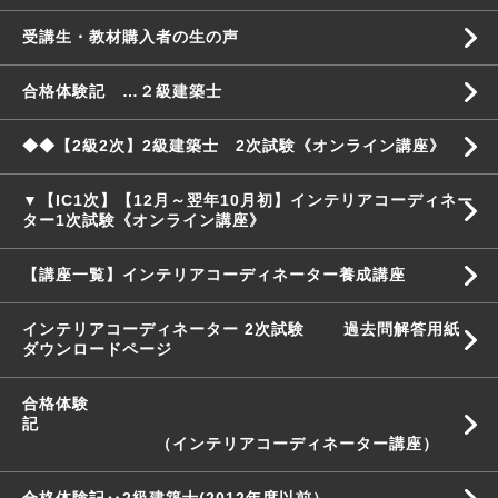
受講生・教材購入者の生の声
合格体験記 …２級建築士
◆◆【2級2次】2級建築士 2次試験《オンライン講座》
▼【IC1次】【12月～翌年10月初】インテリアコーディネー
ター1次試験《オンライン講座》
【講座一覧】インテリアコーディネーター養成講座
インテリアコーディネーター 2次試験 過去問解答用紙
ダウンロードページ
合格体験
記
（インテリアコーディネーター講座）