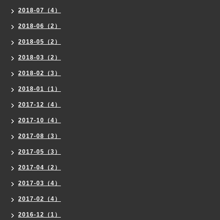
2018-07（4）
2018-06（2）
2018-05（2）
2018-03（2）
2018-02（3）
2018-01（1）
2017-12（4）
2017-10（4）
2017-08（3）
2017-05（3）
2017-04（2）
2017-03（4）
2017-02（4）
2016-12（1）