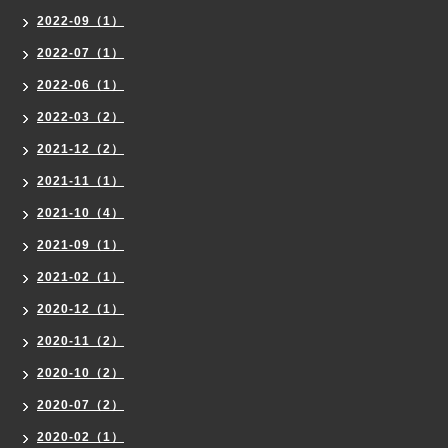
2022-09（1）
2022-07（1）
2022-06（1）
2022-03（2）
2021-12（2）
2021-11（1）
2021-10（4）
2021-09（1）
2021-02（1）
2020-12（1）
2020-11（2）
2020-10（2）
2020-07（2）
2020-02（1）