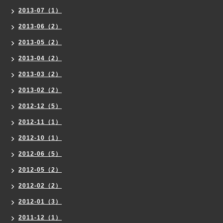
2013-07（1）
2013-06（2）
2013-05（2）
2013-04（2）
2013-03（2）
2013-02（2）
2012-12（5）
2012-11（1）
2012-10（1）
2012-06（5）
2012-05（2）
2012-02（2）
2012-01（3）
2011-12（1）