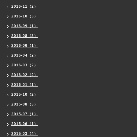
2016-11（2）
2016-10（3）
2016-09（1）
2016-08（3）
2016-06（1）
2016-04（2）
2016-03（2）
2016-02（2）
2016-01（1）
2015-10（2）
2015-08（3）
2015-07（1）
2015-06（1）
2015-03（4）