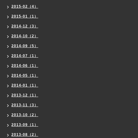
2015-02（4）
2015-01（1）
2014-12（3）
2014-10（2）
2014-09（5）
2014-07（1）
2014-06（1）
2014-05（1）
2014-01（1）
2013-12（1）
2013-11（3）
2013-10（2）
2013-09（1）
2013-08（2）