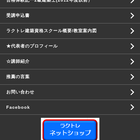
合格体験記‥2級建築士(2012年度以前）
受講申込書
ラクトレ建築資格スクール概要/教室案内図
★代表者のプロフィール
☆講師紹介
推薦の言葉
お問い合わせ
Facebook