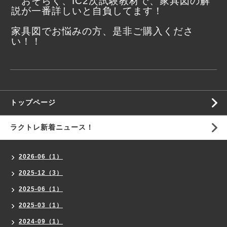
おそらく、IC2次試験教材で、家具図の解
説が一番詳しいと自負してます！
家具図でお悩みの方、是非ご購入くださ
い！！
トップページ
ラクトレ新着ニュース！
2026-06（1）
2025-12（3）
2025-06（1）
2025-03（1）
2024-09（1）