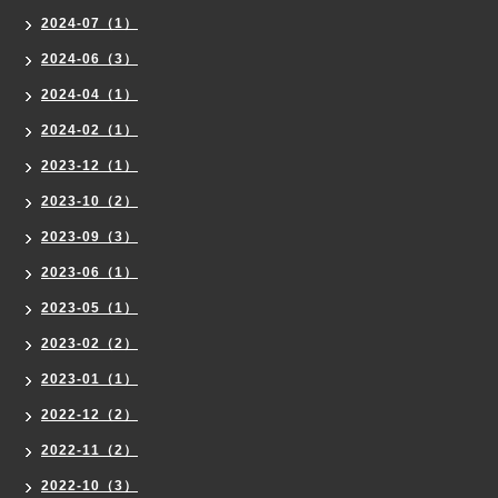
2024-07（1）
2024-06（3）
2024-04（1）
2024-02（1）
2023-12（1）
2023-10（2）
2023-09（3）
2023-06（1）
2023-05（1）
2023-02（2）
2023-01（1）
2022-12（2）
2022-11（2）
2022-10（3）