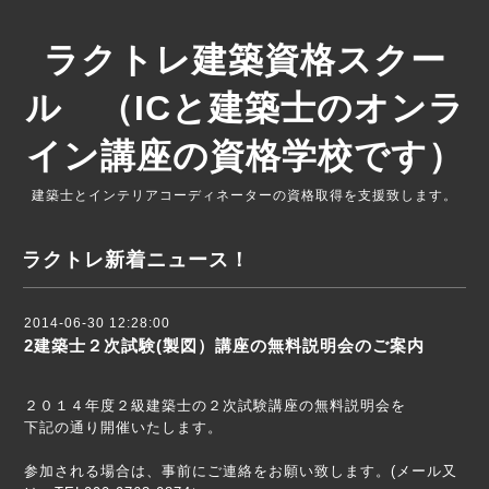
ラクトレ建築資格スクー
ル （ICと建築士のオンラ
イン講座の資格学校です）
建築士とインテリアコーディネーターの資格取得を支援致します。
ラクトレ新着ニュース！
2014-06-30 12:28:00
2建築士２次試験(製図）講座の無料説明会のご案内
２０１４年度２級建築士の２次試験講座の無料説明会を
下記の通り開催いたします。
参加される場合は、事前にご連絡をお願い致します。(メール又