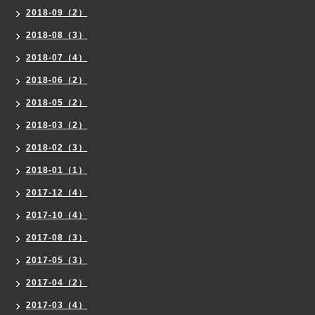
2018-09（2）
2018-08（3）
2018-07（4）
2018-06（2）
2018-05（2）
2018-03（2）
2018-02（3）
2018-01（1）
2017-12（4）
2017-10（4）
2017-08（3）
2017-05（3）
2017-04（2）
2017-03（4）