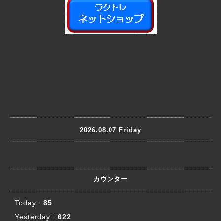
2026.08.07 Friday
カウンター
Today :
85
Yesterday :
622