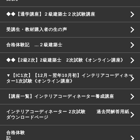
◆◆【通学講座】２級建築士２次試験講座
受講生・教材購入者の生の声
合格体験記 …２級建築士
◆◆【2級2次】2級建築士 2次試験《オンライン講座》
▼【IC1次】【12月～翌年10月初】インテリアコーディネー
ター1次試験《オンライン講座》
【講座一覧】インテリアコーディネーター養成講座
インテリアコーディネーター 2次試験 過去問解答用紙
ダウンロードページ
合格体験
記