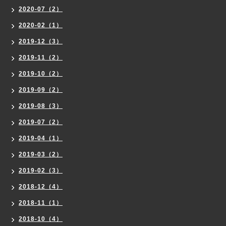
2020-07（2）
2020-02（1）
2019-12（3）
2019-11（2）
2019-10（2）
2019-09（2）
2019-08（3）
2019-07（2）
2019-04（1）
2019-03（2）
2019-02（3）
2018-12（4）
2018-11（1）
2018-10（4）