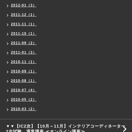
2012-01（3）
2011-12（1）
2011-11（1）
2011-10（1）
2011-09（2）
2011-01（3）
2010-11（1）
2010-09（1）
2010-08（1）
2010-07（4）
2010-05（2）
2010-03（2）
▼▼【IC2次】【10月～11月】インテリアコーディネーター
2次試験 通常講座 ≪オンライン講座≫