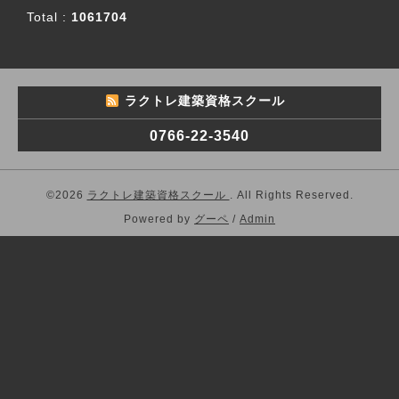
Total :
1061704
ラクトレ建築資格スクール
0766-22-3540
©2026
ラクトレ建築資格スクール
. All Rights Reserved.
Powered by
グーペ
/
Admin