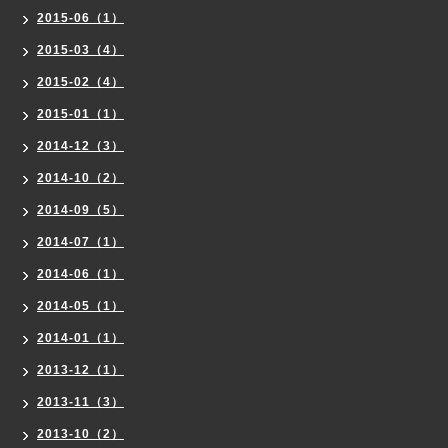
2015-06（1）
2015-03（4）
2015-02（4）
2015-01（1）
2014-12（3）
2014-10（2）
2014-09（5）
2014-07（1）
2014-06（1）
2014-05（1）
2014-01（1）
2013-12（1）
2013-11（3）
2013-10（2）