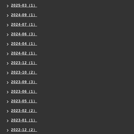
2025-03（1）
2024-09（1）
2024-07（1）
2024-06（3）
2024-04（1）
2024-02（1）
2023-12（1）
2023-10（2）
2023-09（3）
2023-06（1）
2023-05（1）
2023-02（2）
2023-01（1）
2022-12（2）