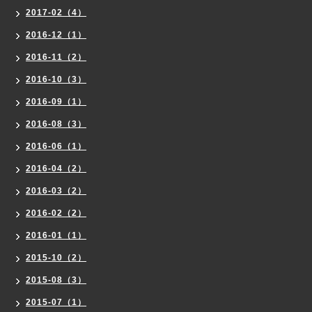
2017-02（4）
2016-12（1）
2016-11（2）
2016-10（3）
2016-09（1）
2016-08（3）
2016-06（1）
2016-04（2）
2016-03（2）
2016-02（2）
2016-01（1）
2015-10（2）
2015-08（3）
2015-07（1）