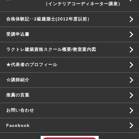
（インテリアコーディネーター講座）
合格体験記‥2級建築士(2012年度以前）
受講申込書
ラクトレ建築資格スクール概要/教室案内図
★代表者のプロフィール
☆講師紹介
推薦の言葉
お問い合わせ
Facebook