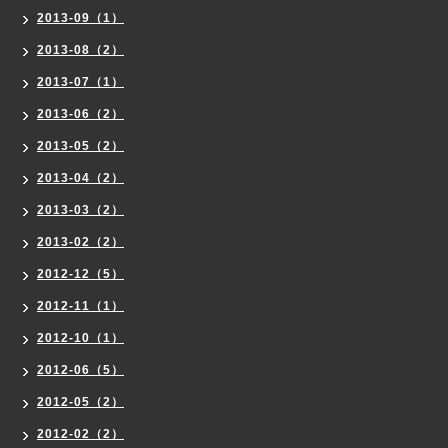
2013-09（1）
2013-08（2）
2013-07（1）
2013-06（2）
2013-05（2）
2013-04（2）
2013-03（2）
2013-02（2）
2012-12（5）
2012-11（1）
2012-10（1）
2012-06（5）
2012-05（2）
2012-02（2）