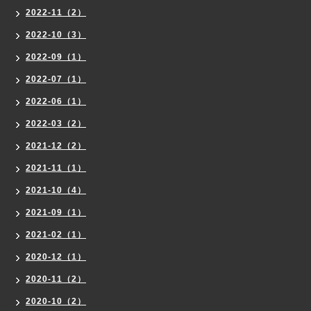
2022-11（2）
2022-10（3）
2022-09（1）
2022-07（1）
2022-06（1）
2022-03（2）
2021-12（2）
2021-11（1）
2021-10（4）
2021-09（1）
2021-02（1）
2020-12（1）
2020-11（2）
2020-10（2）