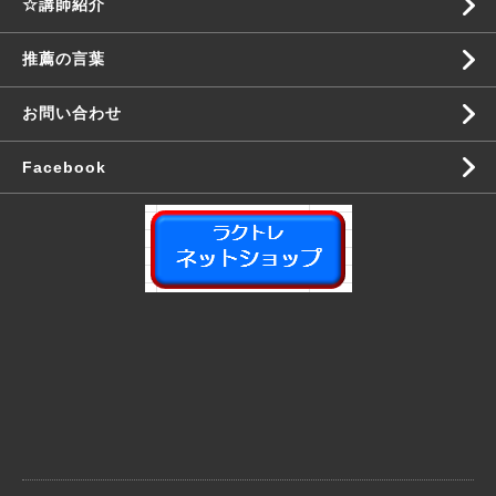
☆講師紹介
推薦の言葉
お問い合わせ
Facebook