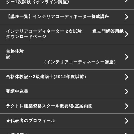
ター1次試験《オンライン講座》
【講座一覧】インテリアコーディネーター養成講座
インテリアコーディネーター 2次試験 過去問解答用紙
ダウンロードページ
合格体験
記
（インテリアコーディネーター講座）
合格体験記‥2級建築士(2012年度以前）
受講申込書
ラクトレ建築資格スクール概要/教室案内図
★代表者のプロフィール