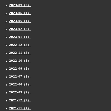
2023-09（3）
2023-06（1）
2023-05（1）
2023-02（2）
2023-01（1）
2022-12（2）
2022-11（2）
2022-10（3）
2022-09（1）
2022-07（1）
2022-06（1）
2022-03（2）
2021-12（2）
2021-11（1）