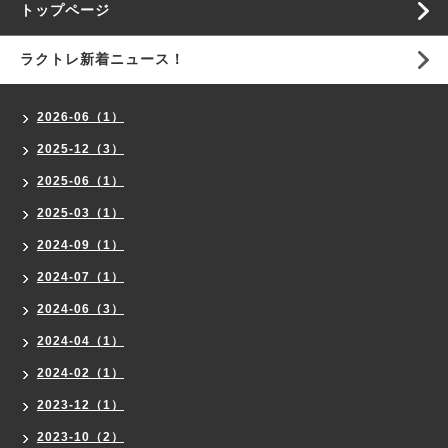
トップページ
ラクトレ新着ニュース！
2026-06（1）
2025-12（3）
2025-06（1）
2025-03（1）
2024-09（1）
2024-07（1）
2024-06（3）
2024-04（1）
2024-02（1）
2023-12（1）
2023-10（2）