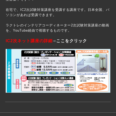
在宅で、IC2次試験対策講座を受講する講座です。日本全国、パ
ソコンがあれば受講できます。
ラクトレのインテリアコーディネーター2次試験対策講座の動画
を、YouTube経由で視聴するものです。
IC2次ネット講座の詳細
ここをクリック
⇒