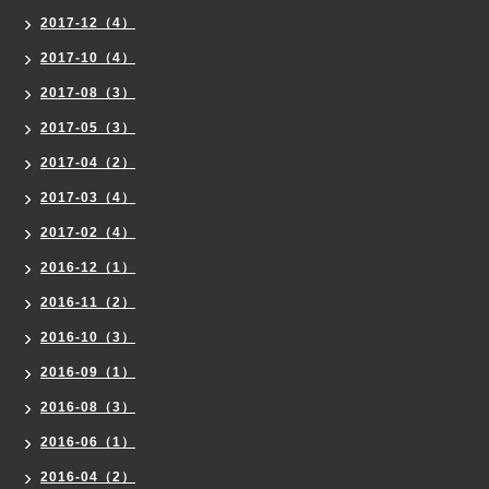
2017-12（4）
2017-10（4）
2017-08（3）
2017-05（3）
2017-04（2）
2017-03（4）
2017-02（4）
2016-12（1）
2016-11（2）
2016-10（3）
2016-09（1）
2016-08（3）
2016-06（1）
2016-04（2）