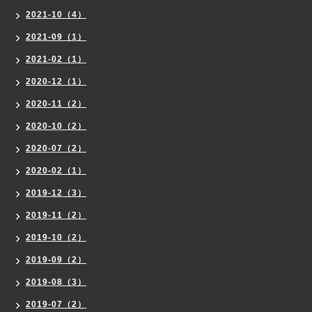
2021-10（4）
2021-09（1）
2021-02（1）
2020-12（1）
2020-11（2）
2020-10（2）
2020-07（2）
2020-02（1）
2019-12（3）
2019-11（2）
2019-10（2）
2019-09（2）
2019-08（3）
2019-07（2）