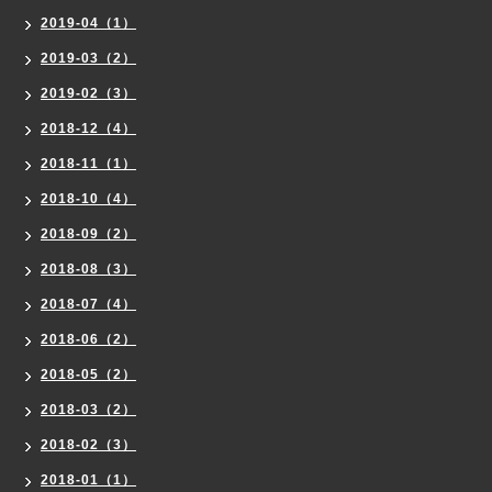
2019-04（1）
2019-03（2）
2019-02（3）
2018-12（4）
2018-11（1）
2018-10（4）
2018-09（2）
2018-08（3）
2018-07（4）
2018-06（2）
2018-05（2）
2018-03（2）
2018-02（3）
2018-01（1）