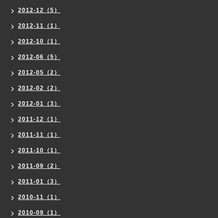
2012-12（5）
2012-11（1）
2012-10（1）
2012-06（5）
2012-05（2）
2012-02（2）
2012-01（3）
2011-12（1）
2011-11（1）
2011-10（1）
2011-09（2）
2011-01（3）
2010-11（1）
2010-09（1）