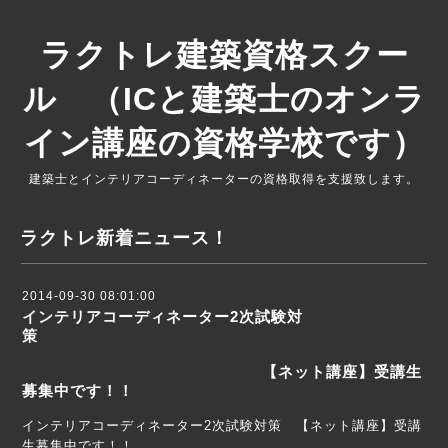
ラクトレ建築資格スクー
ル （ICと建築士のオンラ
イン講座の資格学校です）
建築士とインテリアコーディネーターの資格取得を支援致します。
ラクトレ新着ニュース！
2014-09-30 08:01:00
インテリアコーディネーター2次試験対
策
【ネット講座】受講生
募集中です！！
インテリアコーディネーター2次試験対策 【ネット講座】受講
生募集中です！！