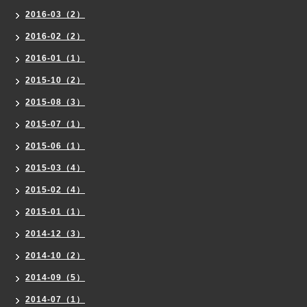
2016-03（2）
2016-02（2）
2016-01（1）
2015-10（2）
2015-08（3）
2015-07（1）
2015-06（1）
2015-03（4）
2015-02（4）
2015-01（1）
2014-12（3）
2014-10（2）
2014-09（5）
2014-07（1）