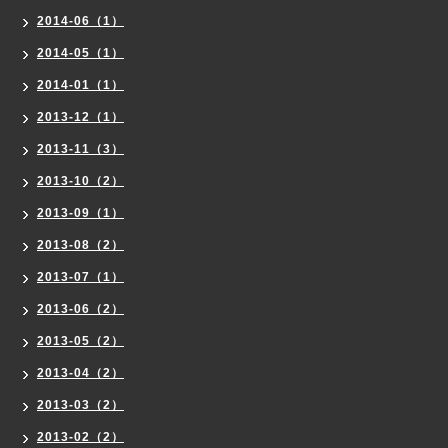
2014-06（1）
2014-05（1）
2014-01（1）
2013-12（1）
2013-11（3）
2013-10（2）
2013-09（1）
2013-08（2）
2013-07（1）
2013-06（2）
2013-05（2）
2013-04（2）
2013-03（2）
2013-02（2）