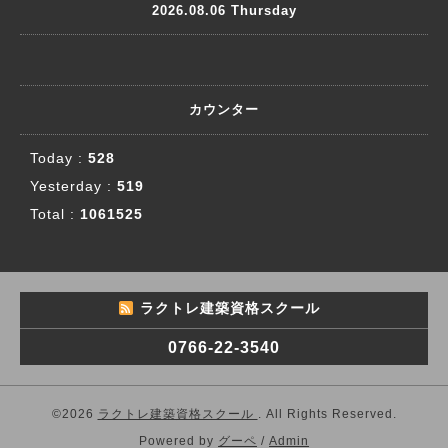
2026.08.06 Thursday
カウンター
Today :
528
Yesterday :
519
Total :
1061525
ラクトレ建築資格スクール
0766-22-3540
©2026
ラクトレ建築資格スクール
. All Rights Reserved.
Powered by
グーペ
/
Admin