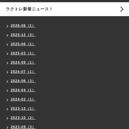
ラクトレ新着ニュース！
2026-06（1）
2025-12（3）
2025-06（1）
2025-03（1）
2024-09（1）
2024-07（1）
2024-06（3）
2024-04（1）
2024-02（1）
2023-12（1）
2023-10（2）
2023-09（3）