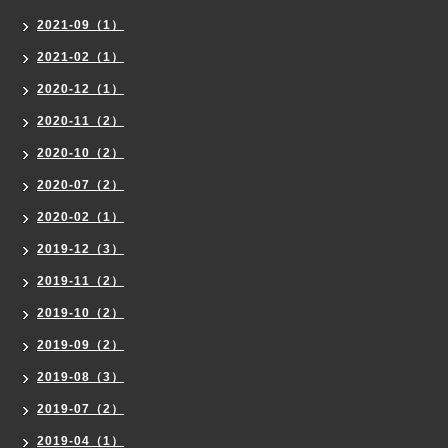
2021-09（1）
2021-02（1）
2020-12（1）
2020-11（2）
2020-10（2）
2020-07（2）
2020-02（1）
2019-12（3）
2019-11（2）
2019-10（2）
2019-09（2）
2019-08（3）
2019-07（2）
2019-04（1）