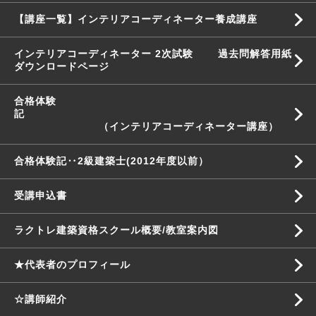
【講座一覧】インテリアコーディネーター養成講座
インテリアコーディネーター 2次試験 過去問解答用紙
ダウンロードページ
合格体験
記
（インテリアコーディネーター講座）
合格体験記‥2級建築士(2012年度以前）
受講申込書
ラクトレ建築資格スクール概要/教室案内図
★代表者のプロフィール
☆講師紹介