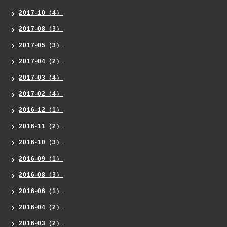
2017-10（4）
2017-08（3）
2017-05（3）
2017-04（2）
2017-03（4）
2017-02（4）
2016-12（1）
2016-11（2）
2016-10（3）
2016-09（1）
2016-08（3）
2016-06（1）
2016-04（2）
2016-03（2）