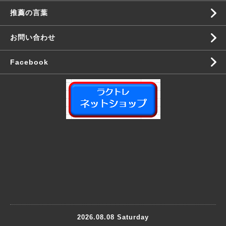
推薦の言葉
お問い合わせ
Facebook
2026.08.08 Saturday