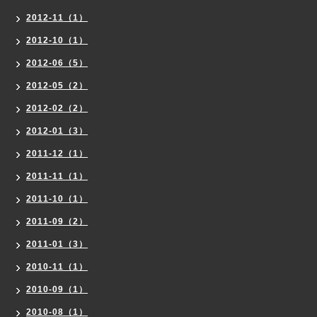
2012-11（1）
2012-10（1）
2012-06（5）
2012-05（2）
2012-02（2）
2012-01（3）
2011-12（1）
2011-11（1）
2011-10（1）
2011-09（2）
2011-01（3）
2010-11（1）
2010-09（1）
2010-08（1）