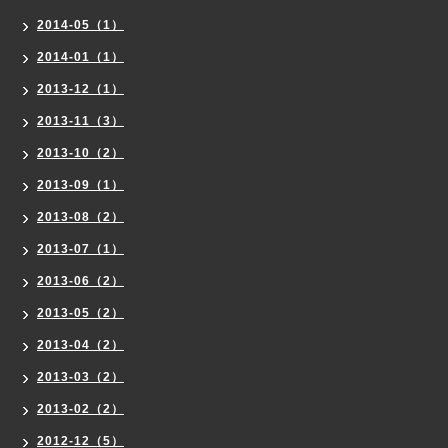
2014-05（1）
2014-01（1）
2013-12（1）
2013-11（3）
2013-10（2）
2013-09（1）
2013-08（2）
2013-07（1）
2013-06（2）
2013-05（2）
2013-04（2）
2013-03（2）
2013-02（2）
2012-12（5）