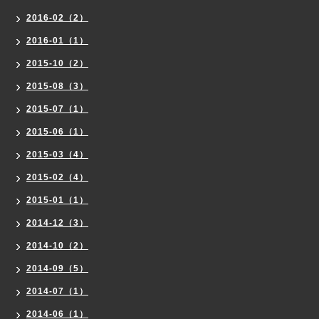
2016-02（2）
2016-01（1）
2015-10（2）
2015-08（3）
2015-07（1）
2015-06（1）
2015-03（4）
2015-02（4）
2015-01（1）
2014-12（3）
2014-10（2）
2014-09（5）
2014-07（1）
2014-06（1）