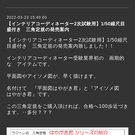
2022-03-23 15:40:00
【インテリアコーディネーター2次試験用】1/50縮尺目
盛付き 三角定規の発売案内
【インテリアコーディネーター2次試験用】1/50縮尺
目盛付き 三角定規の発売案内致しました！！
インテリアコーディネーター受験業界初の 画期的
な アイテムです。
平面図やアイソメ図が、早く描けます。
名付けて 『平面図はやがき君』と『アイソメ図
はやがき君』です。
この三角定規をご購入頂ければ、合格へ100歩近づき
ます。‥多分？？？