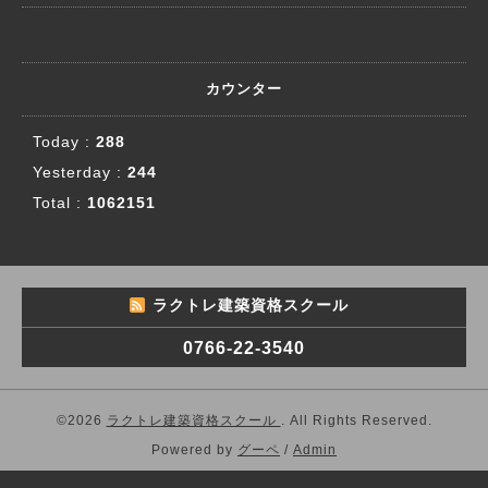
カウンター
Today :
288
Yesterday :
244
Total :
1062151
ラクトレ建築資格スクール
0766-22-3540
©2026
ラクトレ建築資格スクール
. All Rights Reserved.
Powered by
グーペ
/
Admin