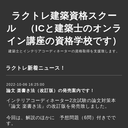
ラクトレ建築資格スクー
ル （ICと建築士のオンラ
イン講座の資格学校です）
建築士とインテリアコーディネーターの資格取得を支援致します。
ラクトレ新着ニュース！
2022-10-06 16:25:00
論文 楽書き法（改訂版）の発売案内です！
インテリアコーディネーター2次試験の論文対策本
『論文 楽書き法』の改訂版を発売致しました。
今回は、解説のほかに 予想問題（6問）付きでで
す。