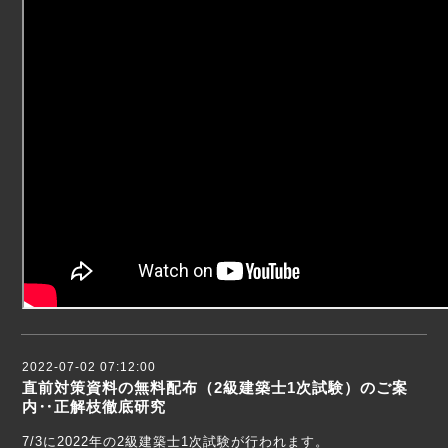
2022-07-02 07:12:00
直前対策資料の無料配布（2級建築士1次試験）のご案
内‥正解枝徹底研究
7/3に2022年の2級建築士1次試験が行われます。