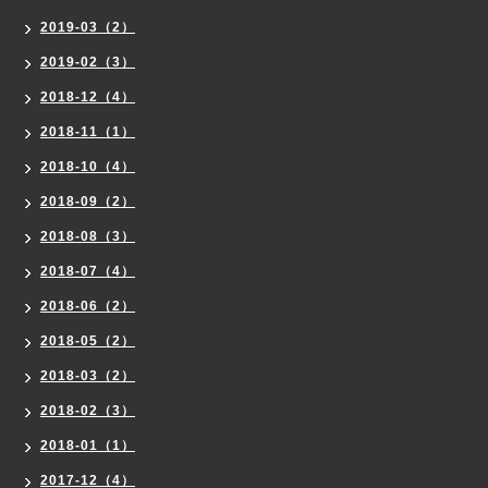
2019-03（2）
2019-02（3）
2018-12（4）
2018-11（1）
2018-10（4）
2018-09（2）
2018-08（3）
2018-07（4）
2018-06（2）
2018-05（2）
2018-03（2）
2018-02（3）
2018-01（1）
2017-12（4）