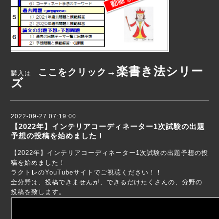
楽書き法
シリー
ここをクリック→
購入は
ズ
2022-09-27 07:19:00
【2022年】インテリアコーディネーター1次試験の出題
予想の投稿を始めました！
【2022年】インテリアコーディネーター1次試験の出題予想の投
稿を始めました！
ラクトレのYouTubeサイトでご視聴ください！！
全分野は、投稿できませんが、できるだけたくさんの、分野の
投稿を致します。