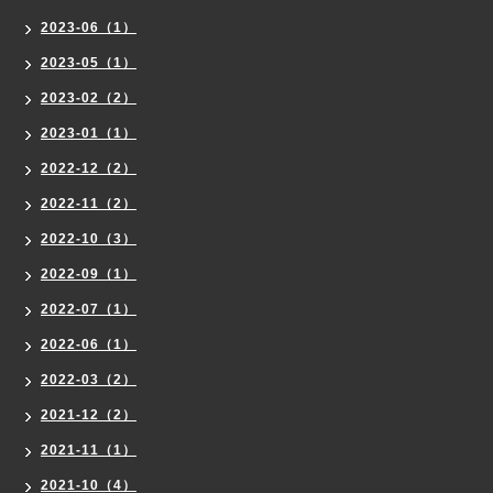
2023-06（1）
2023-05（1）
2023-02（2）
2023-01（1）
2022-12（2）
2022-11（2）
2022-10（3）
2022-09（1）
2022-07（1）
2022-06（1）
2022-03（2）
2021-12（2）
2021-11（1）
2021-10（4）